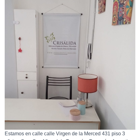
Estamos en calle calle Virgen de la Merced 431 piso 3