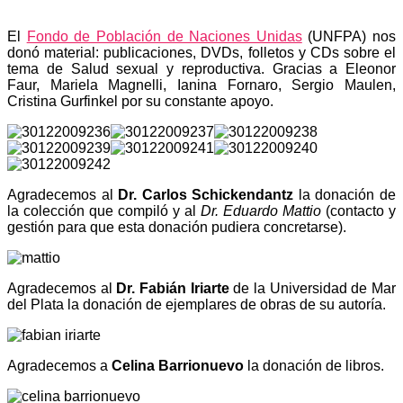
El
Fondo de Población de Naciones Unidas
(UNFPA) nos
donó material: publicaciones, DVDs, folletos y CDs sobre el
tema de Salud sexual y reproductiva. Gracias a Eleonor
Faur, Mariela Magnelli, Ianina Fornaro, Sergio Maulen,
Cristina Gurfinkel por su constante apoyo.
Agradecemos al
Dr. Carlos Schickendantz
la donación de
la colección que compiló y al
Dr. Eduardo Mattio
(contacto y
gestión para que esta donación pudiera concretarse).
Agradecemos al
Dr. Fabián Iriarte
de la Universidad de Mar
del Plata la donación de ejemplares de obras de su autoría.
Agradecemos a
Celina Barrionuevo
la donación de libros.