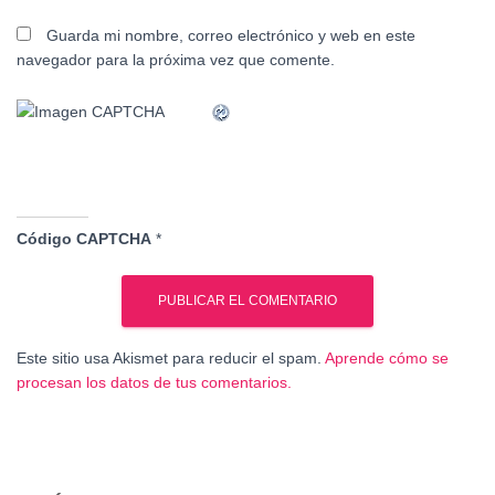
Guarda mi nombre, correo electrónico y web en este
navegador para la próxima vez que comente.
Código CAPTCHA
*
Este sitio usa Akismet para reducir el spam.
Aprende cómo se
procesan los datos de tus comentarios.