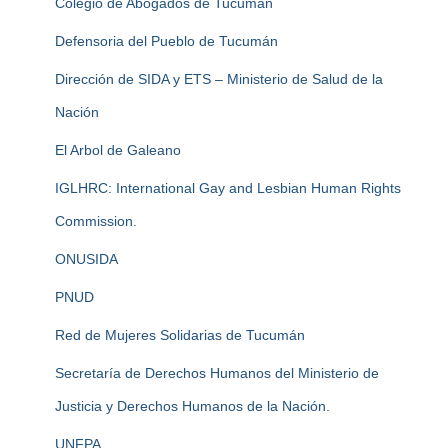
Colegio de Abogados de Tucumán
Defensoria del Pueblo de Tucumán
Dirección de SIDA y ETS – Ministerio de Salud de la
Nación
El Arbol de Galeano
IGLHRC: International Gay and Lesbian Human Rights
Commission.
ONUSIDA
PNUD
Red de Mujeres Solidarias de Tucumán
Secretaría de Derechos Humanos del Ministerio de
Justicia y Derechos Humanos de la Nación.
UNFPA