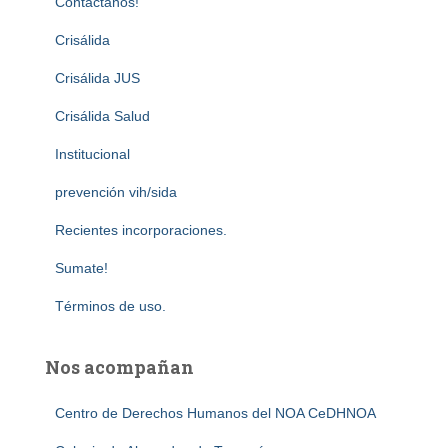
Contactanos!
Crisálida
Crisálida JUS
Crisálida Salud
Institucional
prevención vih/sida
Recientes incorporaciones.
Sumate!
Términos de uso.
Nos acompañan
Centro de Derechos Humanos del NOA CeDHNOA