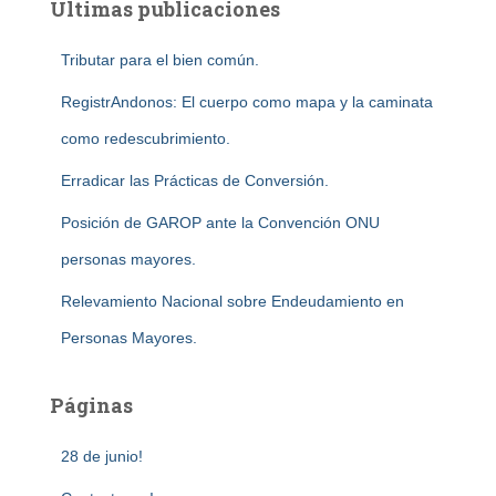
Últimas publicaciones
Tributar para el bien común.
RegistrAndonos: El cuerpo como mapa y la caminata
como redescubrimiento.
Erradicar las Prácticas de Conversión.
Posición de GAROP ante la Convención ONU
personas mayores.
Relevamiento Nacional sobre Endeudamiento en
Personas Mayores.
Páginas
28 de junio!