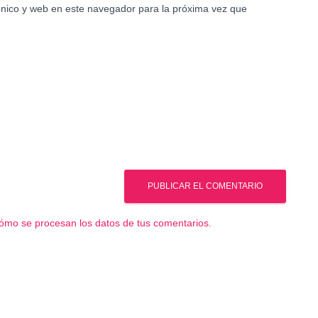
nico y web en este navegador para la próxima vez que
ómo se procesan los datos de tus comentarios.