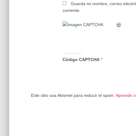
Guarda mi nombre, correo electró
comente.
Código CAPTCHA
*
Este sitio usa Akismet para reducir el spam.
Aprende c