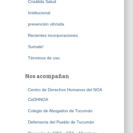
Crisálida Salud
Institucional
prevención vih/sida
Recientes incorporaciones.
Sumate!
Términos de uso.
Nos acompañan
Centro de Derechos Humanos del NOA
CeDHNOA
Colegio de Abogados de Tucumán
Defensoria del Pueblo de Tucumán