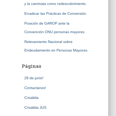
y la caminata como redescubrimiento.
Erradicar las Prácticas de Conversión.
Posición de GAROP ante la
Convención ONU personas mayores.
Relevamiento Nacional sobre
Endeudamiento en Personas Mayores.
Páginas
28 de junio!
Contactanos!
Crisálida
Crisálida JUS