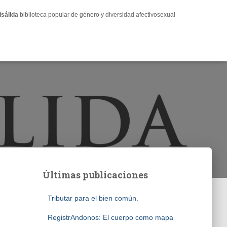
isálida
biblioteca popular de género y diversidad afectivosexual
Últimas publicaciones
Tributar para el bien común.
RegistrAndonos: El cuerpo como mapa