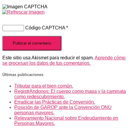
Código CAPTCHA
*
Este sitio usa Akismet para reducir el spam.
Aprende cómo
se procesan los datos de tus comentarios.
Últimas publicaciones
Tributar para el bien común.
RegistrAndonos: El cuerpo como mapa y la caminata
como redescubrimiento.
Erradicar las Prácticas de Conversión.
Posición de GAROP ante la Convención ONU
personas mayores.
Relevamiento Nacional sobre Endeudamiento en
Personas Mayores.