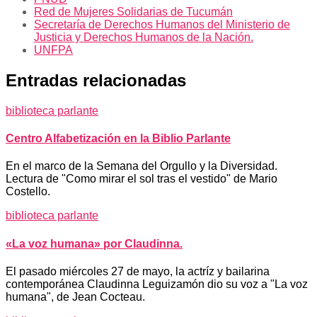
Red de Mujeres Solidarias de Tucumán
Secretaría de Derechos Humanos del Ministerio de
Justicia y Derechos Humanos de la Nación.
UNFPA
Entradas relacionadas
biblioteca parlante
Centro Alfabetización en la Biblio Parlante
En el marco de la Semana del Orgullo y la Diversidad.
Lectura de "Como mirar el sol tras el vestido" de Mario
Costello.
biblioteca parlante
«La voz humana» por Claudinna.
El pasado miércoles 27 de mayo, la actríz y bailarina
contemporánea Claudinna Leguizamón dio su voz a "La voz
humana", de Jean Cocteau.