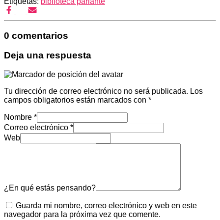
Etiquetas:
biblioteca parlante
0 comentarios
Deja una respuesta
Tu dirección de correo electrónico no será publicada.
Los
campos obligatorios están marcados con
*
Nombre
*
Correo electrónico
*
Web
¿En qué estás pensando?
Guarda mi nombre, correo electrónico y web en este
navegador para la próxima vez que comente.