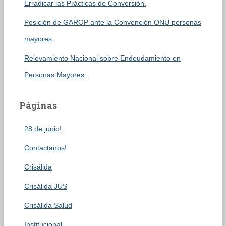
Erradicar las Prácticas de Conversión.
Posición de GAROP ante la Convención ONU personas
mayores.
Relevamiento Nacional sobre Endeudamiento en
Personas Mayores.
Páginas
28 de junio!
Contactanos!
Crisálida
Crisálida JUS
Crisálida Salud
Institucional