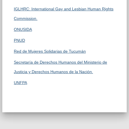
IGLHRC: International Gay and Lesbian Human Rights
Commission.
ONUSIDA
PNUD
Red de Mujeres Solidarias de Tucumán
Secretaría de Derechos Humanos del Ministerio de
Justicia y Derechos Humanos de la Nación.
UNFPA