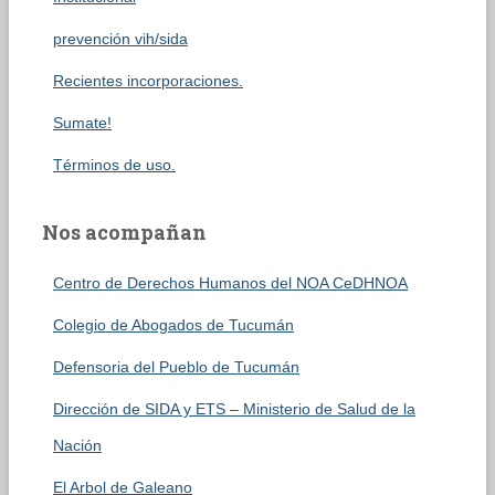
prevención vih/sida
Recientes incorporaciones.
Sumate!
Términos de uso.
Nos acompañan
Centro de Derechos Humanos del NOA CeDHNOA
Colegio de Abogados de Tucumán
Defensoria del Pueblo de Tucumán
Dirección de SIDA y ETS – Ministerio de Salud de la
Nación
El Arbol de Galeano