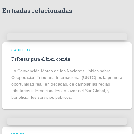
Entradas relacionadas
CABILDEO
Tributar para el bien común.
La Convención Marco de las Naciones Unidas sobre
Cooperación Tributaria Internacional (UNTC) es la primera
oportunidad real, en décadas, de cambiar las reglas
tributarias internacionales en favor del Sur Global, y
beneficiar los servicios públicos.