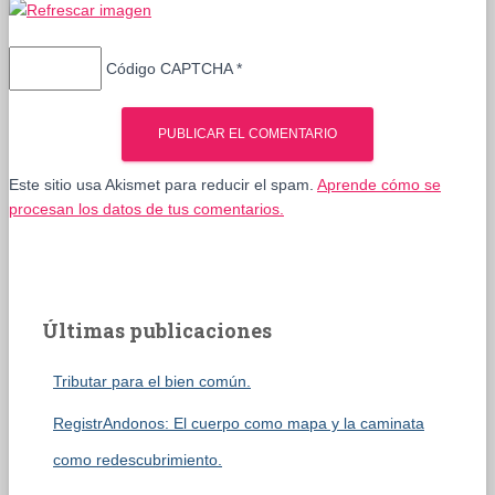
Código CAPTCHA
*
Este sitio usa Akismet para reducir el spam.
Aprende cómo se
procesan los datos de tus comentarios.
Últimas publicaciones
Tributar para el bien común.
RegistrAndonos: El cuerpo como mapa y la caminata
como redescubrimiento.