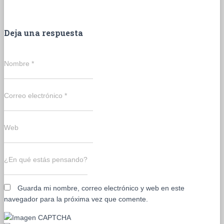
Deja una respuesta
Nombre
*
Correo electrónico
*
Web
¿En qué estás pensando?
Guarda mi nombre, correo electrónico y web en este
navegador para la próxima vez que comente.