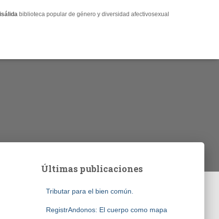
isálida
biblioteca popular de género y diversidad afectivosexual
Últimas publicaciones
Tributar para el bien común.
RegistrAndonos: El cuerpo como mapa