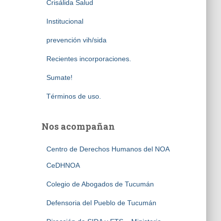
Crisálida Salud
Institucional
prevención vih/sida
Recientes incorporaciones.
Sumate!
Términos de uso.
Nos acompañan
Centro de Derechos Humanos del NOA
CeDHNOA
Colegio de Abogados de Tucumán
Defensoria del Pueblo de Tucumán