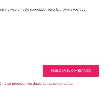
nico y web en este navegador para la próxima vez que
ómo se procesan los datos de tus comentarios.