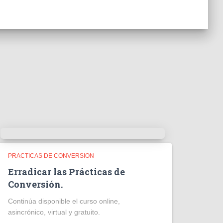
PRACTICAS DE CONVERSION
Erradicar las Prácticas de
Conversión.
Continúa disponible el curso online,
asincrónico, virtual y gratuito.