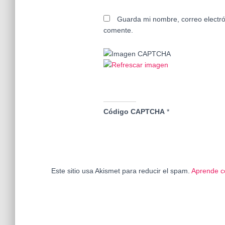
Guarda mi nombre, correo electró
comente.
Código CAPTCHA
*
Este sitio usa Akismet para reducir el spam.
Aprende c