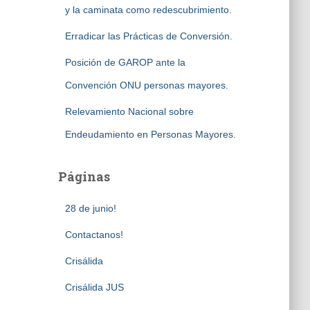
y la caminata como redescubrimiento.
Erradicar las Prácticas de Conversión.
Posición de GAROP ante la
Convención ONU personas mayores.
Relevamiento Nacional sobre
Endeudamiento en Personas Mayores.
Páginas
28 de junio!
Contactanos!
Crisálida
Crisálida JUS