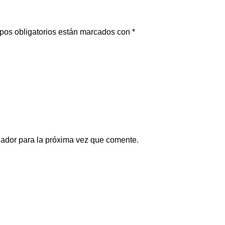
pos obligatorios están marcados con
*
gador para la próxima vez que comente.