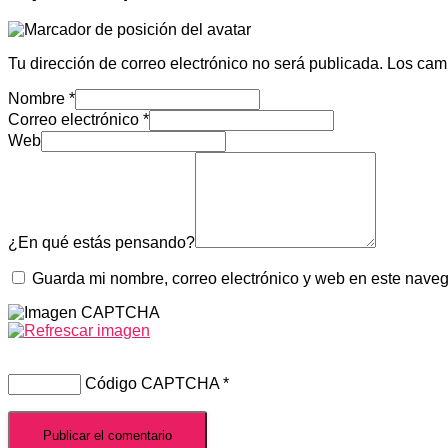
Tu dirección de correo electrónico no será publicada.
Los cam
Nombre
*
Correo electrónico
*
Web
¿En qué estás pensando?
Guarda mi nombre, correo electrónico y web en este nave
Código CAPTCHA
*