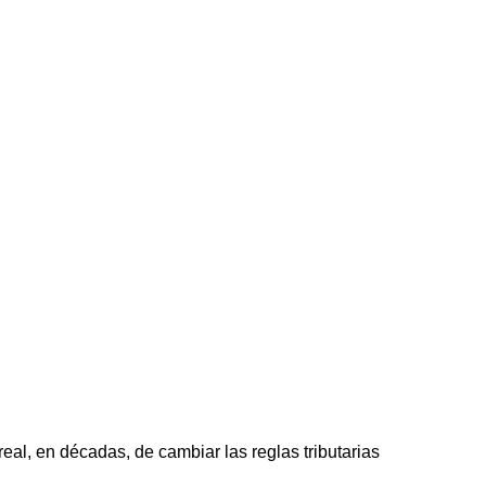
al, en décadas, de cambiar las reglas tributarias