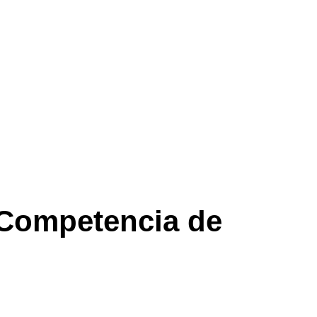
a Competencia de