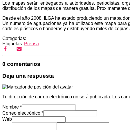
Los mapas serán entregados a autoridades, periodistas, orga
distribución de los mapas de manera gratuita. Próximamente d
Desde el año 2008, ILGA ha estado produciendo un mapa donde
Un número de agrupaciones ya ha utilizado este mapa para g
carteles plásticos o banderas y distribuyendo miles de copias 
Categorías:
Etiquetas:
Prensa
0 comentarios
Deja una respuesta
Tu dirección de correo electrónico no será publicada.
Los cam
Nombre
*
Correo electrónico
*
Web