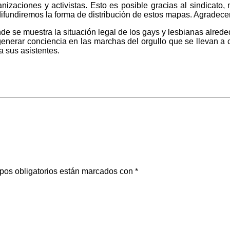
nizaciones y activistas.
Esto es posible gracias al sindicato
ifundiremos la forma de distribución de estos mapas. Agradece
 se muestra la situación legal de los gays y lesbianas alrede
enerar conciencia en las marchas del orgullo que se llevan a 
a sus asistentes.
pos obligatorios están marcados con
*