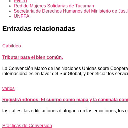
PNUD
Red de Mujeres Solidarias de Tucumán
Secretaría de Derechos Humanos del Ministerio de Just
UNFPA
Entradas relacionadas
Cabildeo
Tributar para el bien común.
La Convención Marco de las Naciones Unidas sobre Cooperación
internacionales en favor del Sur Global, y beneficiar los servic
varios
RegistrAndonos: El cuerpo como mapa y la caminata com
las calles, las edificaciones dialogan con las emociones, los 
Practicas de Conversion