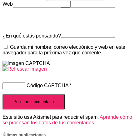
Web
¿En qué estás pensando?
Guarda mi nombre, correo electrónico y web en este
navegador para la próxima vez que comente.
Código CAPTCHA
*
Este sitio usa Akismet para reducir el spam.
Aprende cómo
se procesan los datos de tus comentarios.
Últimas publicaciones