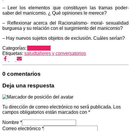
– Leer los elementos que constituyen las tramas poder-
saber del manicomio. ¿ Qué opiniones le merece?
– Reflexionar acerca del Racionalismo- moral- sexualidad
burguesa y su relación con el surgimiento del manicomio?
– Hay nuevos sujetos objetos de exclusión. Cuáles serían?
Categorías:
Area Salud
Etiquetas:
salud
talleres y conversatorios
0 comentarios
Deja una respuesta
Tu dirección de correo electrónico no será publicada.
Los
campos obligatorios están marcados con
*
Nombre
*
Correo electrónico
*