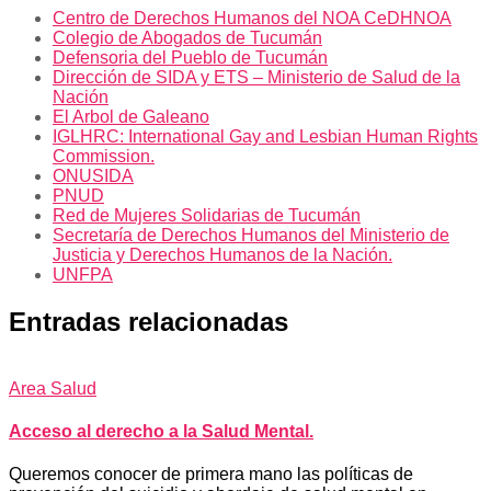
Centro de Derechos Humanos del NOA CeDHNOA
Colegio de Abogados de Tucumán
Defensoria del Pueblo de Tucumán
Dirección de SIDA y ETS – Ministerio de Salud de la
Nación
El Arbol de Galeano
IGLHRC: International Gay and Lesbian Human Rights
Commission.
ONUSIDA
PNUD
Red de Mujeres Solidarias de Tucumán
Secretaría de Derechos Humanos del Ministerio de
Justicia y Derechos Humanos de la Nación.
UNFPA
Entradas relacionadas
Area Salud
Acceso al derecho a la Salud Mental.
Queremos conocer de primera mano las políticas de