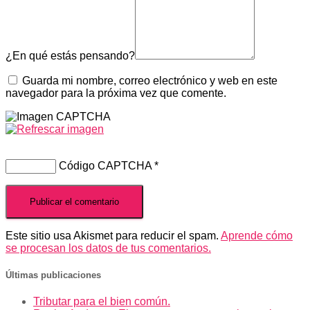
¿En qué estás pensando?
Guarda mi nombre, correo electrónico y web en este
navegador para la próxima vez que comente.
Código CAPTCHA
*
Este sitio usa Akismet para reducir el spam.
Aprende cómo
se procesan los datos de tus comentarios.
Últimas publicaciones
Tributar para el bien común.