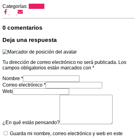
Categorías:
Prensa
0 comentarios
Deja una respuesta
Tu dirección de correo electrónico no será publicada.
Los
campos obligatorios están marcados con
*
Nombre
*
Correo electrónico
*
Web
¿En qué estás pensando?
Guarda mi nombre, correo electrónico y web en este