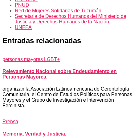
PNUD
Red de Mujeres Solidarias de Tucumán
Secretaría de Derechos Humanos del Ministerio de
Justicia y Derechos Humanos de la Nación.
UNFPA
Entradas relacionadas
personas mayores LGBT+
Relevamiento Nacional sobre Endeudamiento en
Personas Mayores.
organizan la Asociación Latinoamericana de Gerontología
Comunitaria, el Centro de Estudios Políticos para Personas
Mayores y el Grupo de Investigación e Intervención
Feminista.
Prensa
Memoria, Verdad y Justicia.