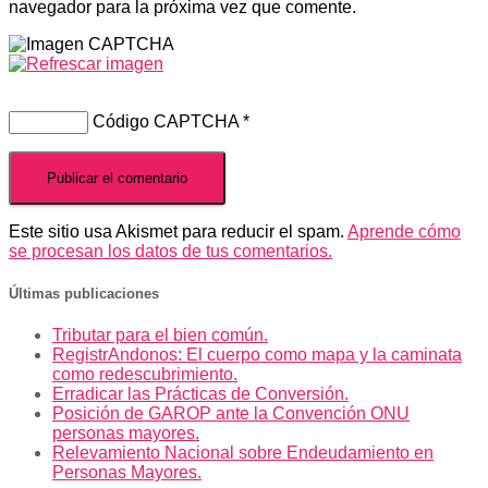
navegador para la próxima vez que comente.
Código CAPTCHA
*
Este sitio usa Akismet para reducir el spam.
Aprende cómo
se procesan los datos de tus comentarios.
Últimas publicaciones
Tributar para el bien común.
RegistrAndonos: El cuerpo como mapa y la caminata
como redescubrimiento.
Erradicar las Prácticas de Conversión.
Posición de GAROP ante la Convención ONU
personas mayores.
Relevamiento Nacional sobre Endeudamiento en
Personas Mayores.