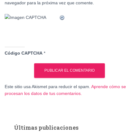
navegador para la próxima vez que comente.
Código CAPTCHA
*
Este sitio usa Akismet para reducir el spam.
Aprende cómo se
procesan los datos de tus comentarios.
Últimas publicaciones