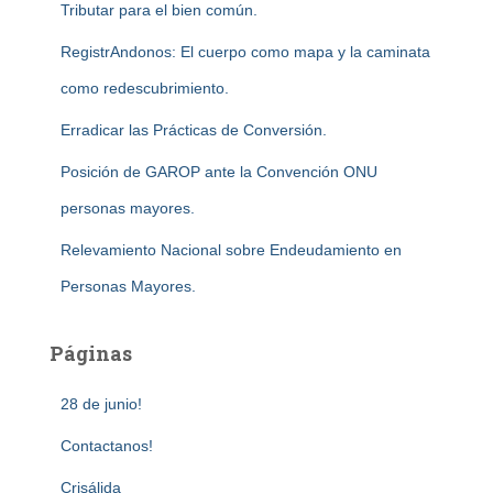
Tributar para el bien común.
RegistrAndonos: El cuerpo como mapa y la caminata
como redescubrimiento.
Erradicar las Prácticas de Conversión.
Posición de GAROP ante la Convención ONU
personas mayores.
Relevamiento Nacional sobre Endeudamiento en
Personas Mayores.
Páginas
28 de junio!
Contactanos!
Crisálida