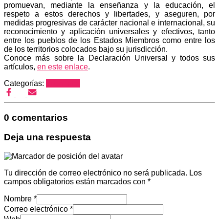
promuevan, mediante la enseñanza y la educación, el
respeto a estos derechos y libertades, y aseguren, por
medidas progresivas de carácter nacional e internacional, su
reconocimiento y aplicación universales y efectivos, tanto
entre los pueblos de los Estados Miembros como entre los
de los territorios colocados bajo su jurisdicción.
Conoce más sobre la Declaración Universal y todos sus
artículos,
en este enlace
.
Categorías:
Informate!
0 comentarios
Deja una respuesta
Tu dirección de correo electrónico no será publicada.
Los
campos obligatorios están marcados con
*
Nombre
*
Correo electrónico
*