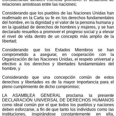
relaciones amistosas entre las naciones;
Considerando que los pueblos de las Naciones Unidas han
reafirmado en la Carta su fe en los derechos fundamentales
del hombre, en la dignidad y el valor de la persona humana y
en la igualdad de derechos de hombres y mujeres, y se han
declarado resueltos a promover el progreso social y a elevar
el nivel de vida dentro de un concepto más amplio de la
libertad;
Considerando que los Estados Miembros se han
comprometido a asegurar, en cooperación con la
Organización de las Naciones Unidas, el respeto universal y
efectivo a los derechos y libertades fundamentales del
hombre, y
Considerando que una concepción común de estos
derechos y libertades es de la mayor importancia para el
pleno cumplimiento de dicho compromiso;
LA ASAMBLEA GENERAL proclama la presente
DECLARACIÓN UNIVERSAL DE DERECHOS HUMANOS
como ideal común por el que todos los pueblos y naciones
deben esforzarse, a fin de que tanto los individuos como las
instituciones, inspirándose constantemente en ella,