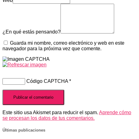
Web
¿En qué estás pensando?
Guarda mi nombre, correo electrónico y web en este
navegador para la próxima vez que comente.
Código CAPTCHA
*
Este sitio usa Akismet para reducir el spam.
Aprende cómo
se procesan los datos de tus comentarios.
Últimas publicaciones