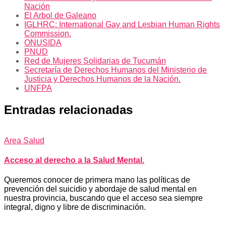
Nación
El Arbol de Galeano
IGLHRC: International Gay and Lesbian Human Rights
Commission.
ONUSIDA
PNUD
Red de Mujeres Solidarias de Tucumán
Secretaría de Derechos Humanos del Ministerio de
Justicia y Derechos Humanos de la Nación.
UNFPA
Entradas relacionadas
Area Salud
Acceso al derecho a la Salud Mental.
Queremos conocer de primera mano las políticas de
prevención del suicidio y abordaje de salud mental en
nuestra provincia, buscando que el acceso sea siempre
integral, digno y libre de discriminación.