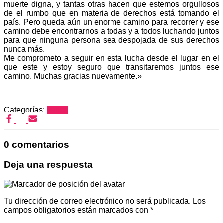
muerte digna, y tantas otras hacen que estemos orgullosos
de el rumbo que en materia de derechos está tomando el
país. Pero queda aún un enorme camino para recorrer y ese
camino debe encontrarnos a todas y a todos luchando juntos
para que ninguna persona sea despojada de sus derechos
nunca más.
Me comprometo a seguir en esta lucha desde el lugar en el
que este y estoy seguro que transitaremos juntos ese
camino. Muchas gracias nuevamente.»
Categorías:
varios
0 comentarios
Deja una respuesta
Tu dirección de correo electrónico no será publicada.
Los
campos obligatorios están marcados con
*