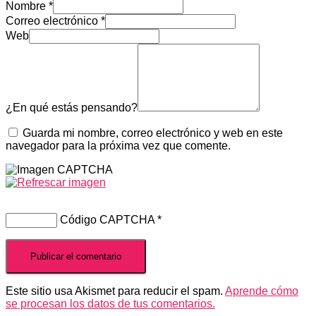
Nombre
*
Correo electrónico
*
Web
¿En qué estás pensando?
Guarda mi nombre, correo electrónico y web en este
navegador para la próxima vez que comente.
Código CAPTCHA
*
Este sitio usa Akismet para reducir el spam.
Aprende cómo
se procesan los datos de tus comentarios.