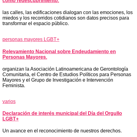
como redescubrimiento.
las calles, las edificaciones dialogan con las emociones, los
miedos y los recorridos cotidianos son datos precisos para
transformar el espacio público.
personas mayores LGBT+
Relevamiento Nacional sobre Endeudamiento en
Personas Mayores.
organizan la Asociación Latinoamericana de Gerontología
Comunitaria, el Centro de Estudios Políticos para Personas
Mayores y el Grupo de Investigación e Intervención
Feminista.
varios
Declaración de interés municipal del Día del Orgullo
LGBT+
Un avance en el reconocimiento de nuestros derechos.