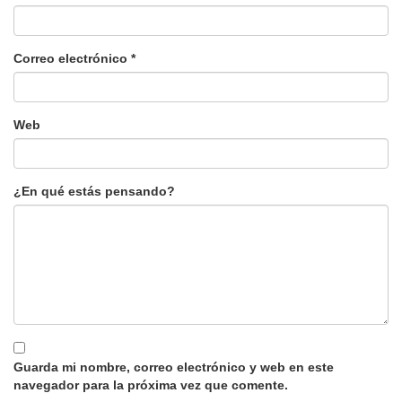
Correo electrónico
*
Web
¿En qué estás pensando?
Guarda mi nombre, correo electrónico y web en este
navegador para la próxima vez que comente.