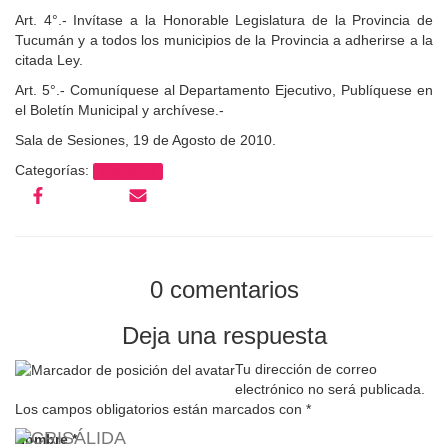
Art. 4°.- Invítase a la Honorable Legislatura de la Provincia de
Tucumán y a todos los municipios de la Provincia a adherirse a la
citada Ley.
Art. 5°.- Comuníquese al Departamento Ejecutivo, Publíquese en
el Boletín Municipal y archívese.-
Sala de Sesiones, 19 de Agosto de 2010.
Categorías:
Area Salud
0 comentarios
Deja una respuesta
Tu dirección de correo
electrónico no será publicada.
Los campos obligatorios están marcados con
*
Nombre
*