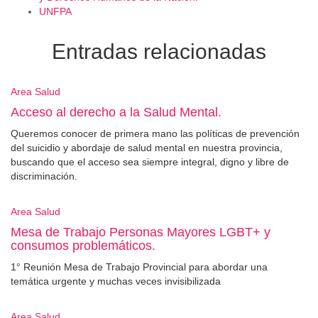
UNFPA
Entradas relacionadas
Area Salud
Acceso al derecho a la Salud Mental.
Queremos conocer de primera mano las políticas de prevención
del suicidio y abordaje de salud mental en nuestra provincia,
buscando que el acceso sea siempre integral, digno y libre de
discriminación.
Area Salud
Mesa de Trabajo Personas Mayores LGBT+ y
consumos problemáticos.
1° Reunión Mesa de Trabajo Provincial para abordar una
temática urgente y muchas veces invisibilizada
Area Salud