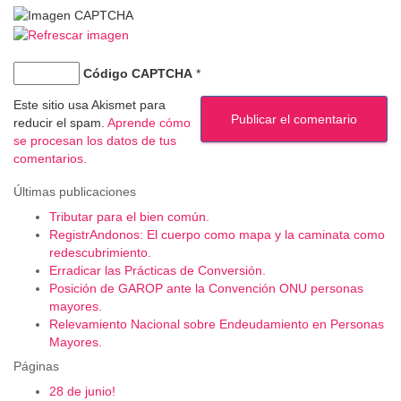
Código CAPTCHA
*
Este sitio usa Akismet para
reducir el spam.
Aprende cómo
se procesan los datos de tus
comentarios.
Últimas publicaciones
Tributar para el bien común.
RegistrAndonos: El cuerpo como mapa y la caminata como
redescubrimiento.
Erradicar las Prácticas de Conversión.
Posición de GAROP ante la Convención ONU personas
mayores.
Relevamiento Nacional sobre Endeudamiento en Personas
Mayores.
Páginas
28 de junio!