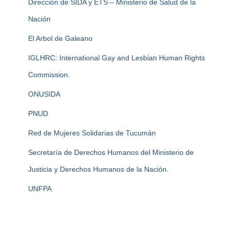
Dirección de SIDA y ETS – Ministerio de Salud de la
Nación
El Arbol de Galeano
IGLHRC: International Gay and Lesbian Human Rights
Commission.
ONUSIDA
PNUD
Red de Mujeres Solidarias de Tucumán
Secretaría de Derechos Humanos del Ministerio de
Justicia y Derechos Humanos de la Nación.
UNFPA