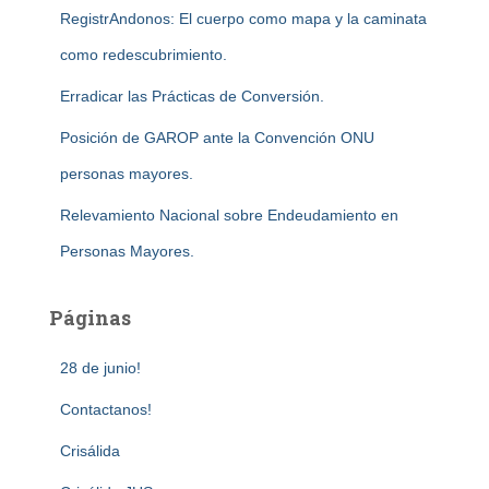
RegistrAndonos: El cuerpo como mapa y la caminata
como redescubrimiento.
Erradicar las Prácticas de Conversión.
Posición de GAROP ante la Convención ONU
personas mayores.
Relevamiento Nacional sobre Endeudamiento en
Personas Mayores.
Páginas
28 de junio!
Contactanos!
Crisálida