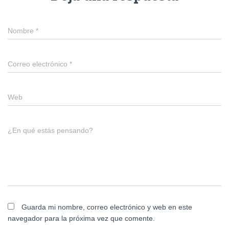
Nombre
*
Correo electrónico
*
Web
¿En qué estás pensando?
Guarda mi nombre, correo electrónico y web en este
navegador para la próxima vez que comente.