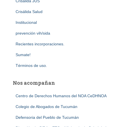
Crisálida JUS
Crisálida Salud
Institucional
prevención vih/sida
Recientes incorporaciones.
Sumate!
Términos de uso.
Nos acompañan
Centro de Derechos Humanos del NOA CeDHNOA
Colegio de Abogados de Tucumán
Defensoria del Pueblo de Tucumán