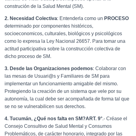
construción de la Salud Mental (SM).
2. Necesidad Colectiva
: Entenderla como un
PROCESO
determinado por componentes históricos,
socioeconomicos, culturales, biológicos y psicológicos
como lo expresa la Ley Nacional 26657. Para tomar una
actitud participativa sobre la construcción colectiva de
dicho proceso de SM.
3. Desde las Organizaciones podemos
: Colaborar con
las mesas de Usuari@s y Familiares de SM para
implementar un funcionamiento amigable del mismo.
Protegiendo la creación de un sistema que vele por su
autonomía, la cual debe ser acompañada de forma tal que
se no se vulnerabilicen sus derechos.
4. Tucumán, ¿Qué nos falta en SM?ART. 9°
.- Créase el
Consejo Consultivo de Salud Mental y Consumos
Problemáticos, de carácter honorario, integrado por las