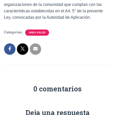
organizaciones de la comunidad que cumplan con las
características establecidas en el Art. 5° de la presente
Ley, convocadas por la Autoridad de Aplicación.
Categorías:
AREA SALUD
0 comentarios
Deja una respuesta