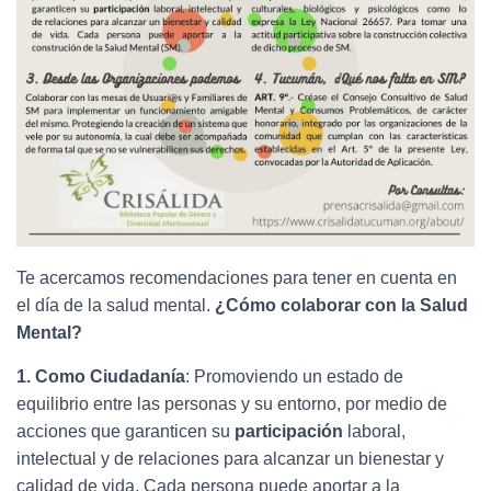
Ó
N
Te acercamos recomendaciones para tener en cuenta en
el día de la salud mental.
¿Cómo colaborar con la Salud
Mental?
1. Como Ciudadanía
: Promoviendo un estado de
equilibrio entre las personas y su entorno, por medio de
acciones que garanticen su
participación
laboral,
intelectual y de relaciones para alcanzar un bienestar y
calidad de vida. Cada persona puede aportar a la