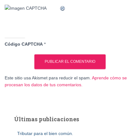
Código CAPTCHA
*
Este sitio usa Akismet para reducir el spam.
Aprende cómo se
procesan los datos de tus comentarios.
Últimas publicaciones
Tributar para el bien común.