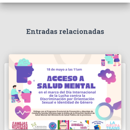
Entradas relacionadas