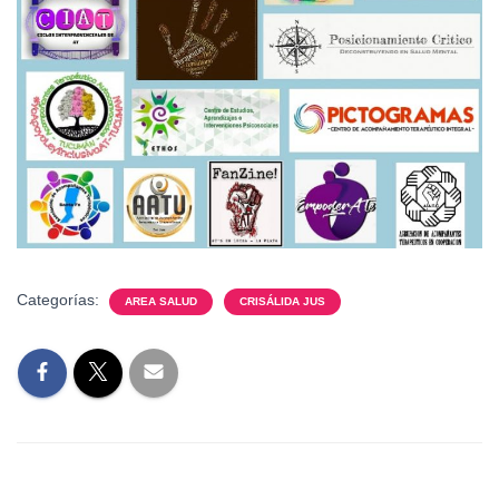
Categorías:
AREA SALUD
CRISÁLIDA JUS