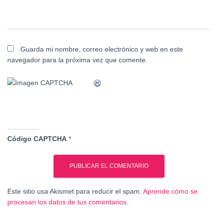
Guarda mi nombre, correo electrónico y web en este
navegador para la próxima vez que comente.
Código CAPTCHA
*
Este sitio usa Akismet para reducir el spam.
Aprende cómo se
procesan los datos de tus comentarios.