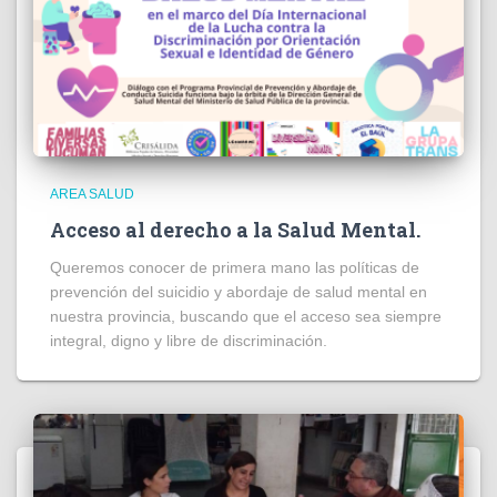
AREA SALUD
Acceso al derecho a la Salud Mental.
Queremos conocer de primera mano las políticas de
prevención del suicidio y abordaje de salud mental en
nuestra provincia, buscando que el acceso sea siempre
integral, digno y libre de discriminación.