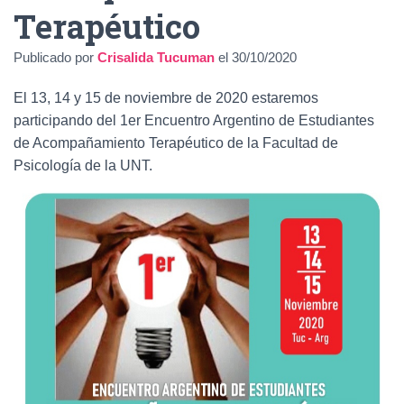
Ó
Terapéutico
N
Publicado por
Crisalida Tucuman
el
30/10/2020
El 13, 14 y 15 de noviembre de 2020 estaremos
participando del 1er Encuentro Argentino de Estudiantes
de Acompañamiento Terapéutico de la Facultad de
Psicología de la UNT.