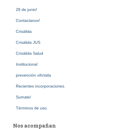
28 de junio!
Contactanos!
Crisálida
Crisálida JUS
Crisálida Salud
Institucional
prevención vih/sida
Recientes incorporaciones.
Sumate!
Términos de uso.
Nos acompañan