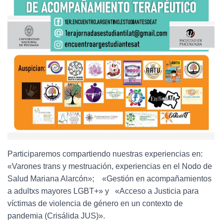
Participaremos compartiendo nuestras experiencias en:
«Varones trans y mestruación, experiencias en el Nodo de
Salud Mariana Alarcón»; «Gestión en acompañamientos
a adultxs mayores LGBT+» y «Acceso a Justicia para
víctimas de violencia de género en un contexto de
pandemia (Crisálida JUS)».