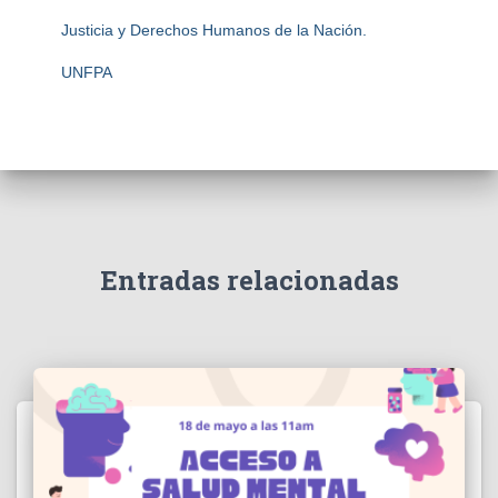
Justicia y Derechos Humanos de la Nación.
UNFPA
Entradas relacionadas