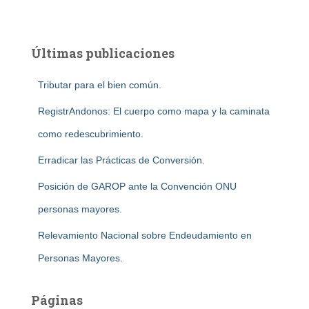
Últimas publicaciones
Tributar para el bien común.
RegistrAndonos: El cuerpo como mapa y la caminata
como redescubrimiento.
Erradicar las Prácticas de Conversión.
Posición de GAROP ante la Convención ONU
personas mayores.
Relevamiento Nacional sobre Endeudamiento en
Personas Mayores.
Páginas