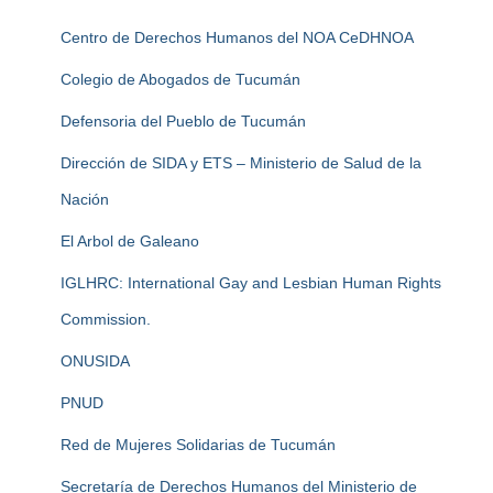
Centro de Derechos Humanos del NOA CeDHNOA
Colegio de Abogados de Tucumán
Defensoria del Pueblo de Tucumán
Dirección de SIDA y ETS – Ministerio de Salud de la
Nación
El Arbol de Galeano
IGLHRC: International Gay and Lesbian Human Rights
Commission.
ONUSIDA
PNUD
Red de Mujeres Solidarias de Tucumán
Secretaría de Derechos Humanos del Ministerio de