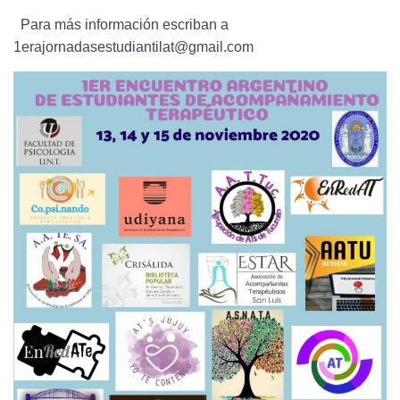
Para más información escriban a
1erajornadasestudiantilat@gmail.com