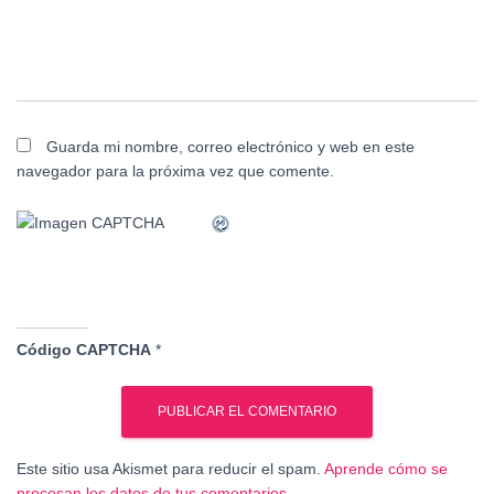
Guarda mi nombre, correo electrónico y web en este
navegador para la próxima vez que comente.
Código CAPTCHA
*
Este sitio usa Akismet para reducir el spam.
Aprende cómo se
procesan los datos de tus comentarios.