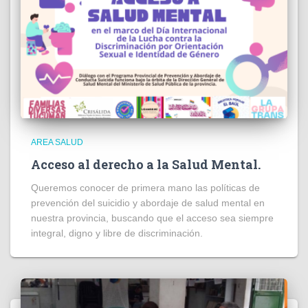
AREA SALUD
Acceso al derecho a la Salud Mental.
Queremos conocer de primera mano las políticas de
prevención del suicidio y abordaje de salud mental en
nuestra provincia, buscando que el acceso sea siempre
integral, digno y libre de discriminación.