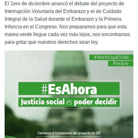
Ó
El 1ero de diciembre arrancó el debate del proyecto de
N
Interrupción Voluntaria del Embarazo y el de Cuidado
Integral de la Salud durante el Embarazo y la Primera
Infancia en el Congreso. Nos preparamos para que esta
marea verde llegue cada vez más lejos, nos encontramos
para gritar que nuestros derechos sean ley.