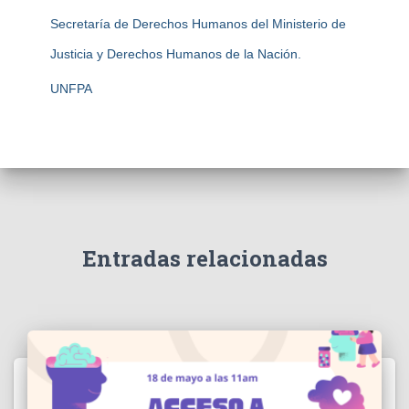
Secretaría de Derechos Humanos del Ministerio de
Justicia y Derechos Humanos de la Nación.
UNFPA
Entradas relacionadas