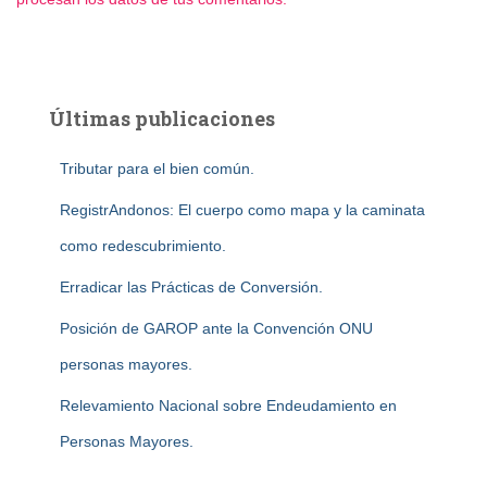
Últimas publicaciones
Tributar para el bien común.
RegistrAndonos: El cuerpo como mapa y la caminata
como redescubrimiento.
Erradicar las Prácticas de Conversión.
Posición de GAROP ante la Convención ONU
personas mayores.
Relevamiento Nacional sobre Endeudamiento en
Personas Mayores.