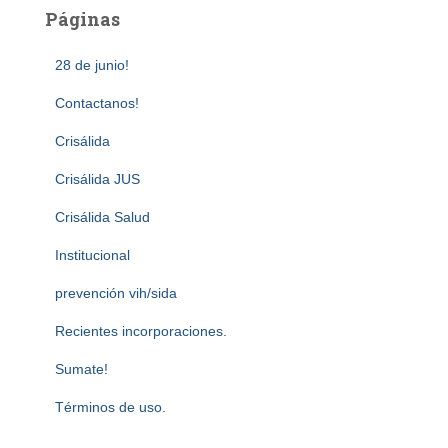
Páginas
28 de junio!
Contactanos!
Crisálida
Crisálida JUS
Crisálida Salud
Institucional
prevención vih/sida
Recientes incorporaciones.
Sumate!
Términos de uso.