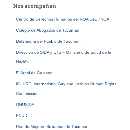
Nos acompañan
Centro de Derechos Humanos del NOA CeDHNOA
Colegio de Abogados de Tucumán
Defensoria del Pueblo de Tucumán
Dirección de SIDA y ETS – Ministerio de Salud de la
Nación
El Arbol de Galeano
IGLHRC: International Gay and Lesbian Human Rights
Commission.
ONUSIDA
PNUD
Red de Mujeres Solidarias de Tucumán