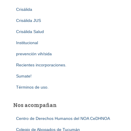
Crisálida
Crisálida JUS
Crisálida Salud
Institucional
prevención vih/sida
Recientes incorporaciones.
Sumate!
Términos de uso.
Nos acompañan
Centro de Derechos Humanos del NOA CeDHNOA
Colegio de Abogados de Tucumán