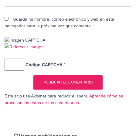
Guarda mi nombre, correo electrónico y web en este
navegador para la próxima vez que comente.
Código CAPTCHA
*
Este sitio usa Akismet para reducir el spam.
Aprende cómo se
procesan los datos de tus comentarios.