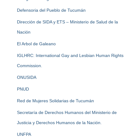
Defensoria del Pueblo de Tucumán
Dirección de SIDA y ETS – Ministerio de Salud de la
Nación
El Arbol de Galeano
IGLHRC: International Gay and Lesbian Human Rights
Commission.
ONUSIDA
PNUD
Red de Mujeres Solidarias de Tucumán
Secretaría de Derechos Humanos del Ministerio de
Justicia y Derechos Humanos de la Nación.
UNFPA