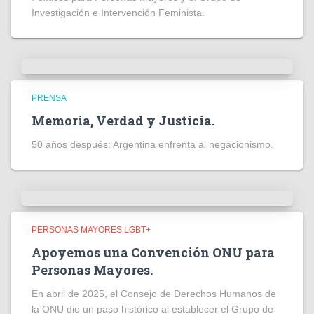
Investigación e Intervención Feminista.
PRENSA
Memoria, Verdad y Justicia.
50 años después: Argentina enfrenta al negacionismo.
PERSONAS MAYORES LGBT+
Apoyemos una Convención ONU para
Personas Mayores.
En abril de 2025, el Consejo de Derechos Humanos de
la ONU dio un paso histórico al establecer el Grupo de