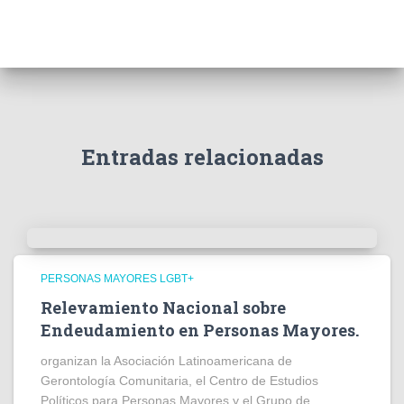
Entradas relacionadas
PERSONAS MAYORES LGBT+
Relevamiento Nacional sobre
Endeudamiento en Personas Mayores.
organizan la Asociación Latinoamericana de
Gerontología Comunitaria, el Centro de Estudios
Políticos para Personas Mayores y el Grupo de