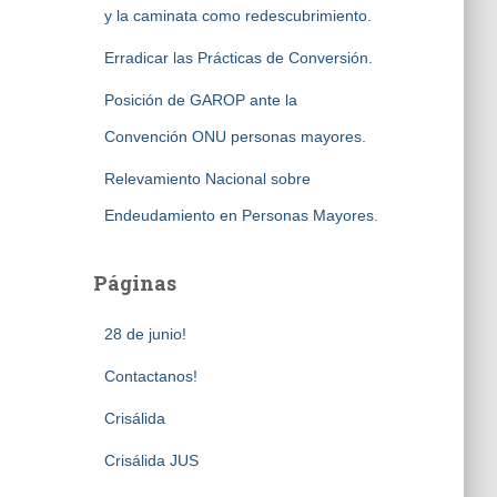
y la caminata como redescubrimiento.
Erradicar las Prácticas de Conversión.
Posición de GAROP ante la
Convención ONU personas mayores.
Relevamiento Nacional sobre
Endeudamiento en Personas Mayores.
Páginas
28 de junio!
Contactanos!
Crisálida
Crisálida JUS