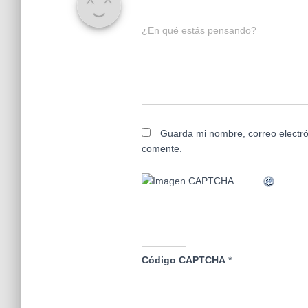
¿En qué estás pensando?
Guarda mi nombre, correo electró
comente.
Código CAPTCHA
*