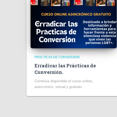
PRACTICAS DE CONVERSION
Erradicar las Prácticas de
Conversión.
Continúa disponible el curso online,
asincrónico, virtual y gratuito.