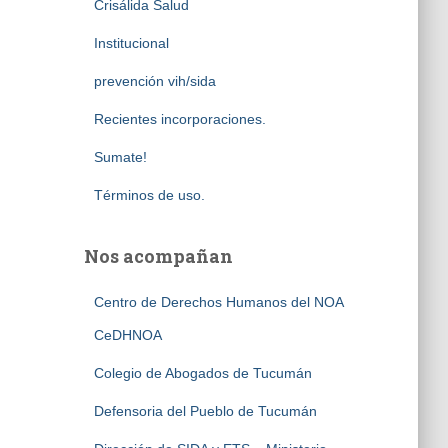
Crisálida Salud
Institucional
prevención vih/sida
Recientes incorporaciones.
Sumate!
Términos de uso.
Nos acompañan
Centro de Derechos Humanos del NOA
CeDHNOA
Colegio de Abogados de Tucumán
Defensoria del Pueblo de Tucumán