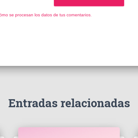
ómo se procesan los datos de tus comentarios.
Entradas relacionadas