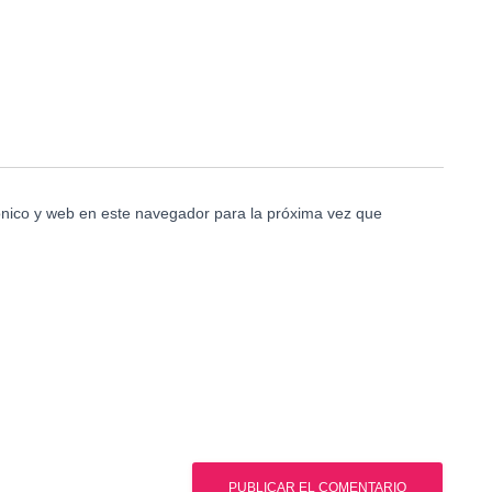
nico y web en este navegador para la próxima vez que