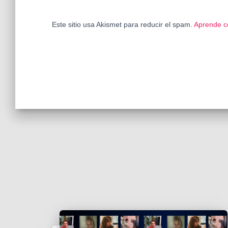
Este sitio usa Akismet para reducir el spam.
Aprende c