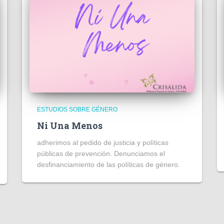
ESTUDIOS SOBRE GÉNERO
Ni Una Menos
adherimos al pedido de justicia y políticas
públicas de prevención. Denunciamos el
desfinanciamiento de las políticas de género.