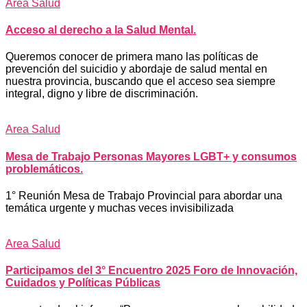
Area Salud
Acceso al derecho a la Salud Mental.
Queremos conocer de primera mano las políticas de
prevención del suicidio y abordaje de salud mental en
nuestra provincia, buscando que el acceso sea siempre
integral, digno y libre de discriminación.
Area Salud
Mesa de Trabajo Personas Mayores LGBT+ y consumos
problemáticos.
1° Reunión Mesa de Trabajo Provincial para abordar una
temática urgente y muchas veces invisibilizada
Area Salud
Participamos del 3° Encuentro 2025 Foro de Innovación,
Cuidados y Políticas Públicas