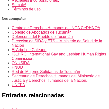
Recientes incorporaciones.
Sumate!
Términos de uso.
Nos acompañan
Centro de Derechos Humanos del NOA CeDHNOA
Colegio de Abogados de Tucumán
Defensoria del Pueblo de Tucumán
Dirección de SIDA y ETS – Ministerio de Salud de la
Nación
El Arbol de Galeano
IGLHRC: International Gay and Lesbian Human Rights
Commission.
ONUSIDA
PNUD
Red de Mujeres Solidarias de Tucumán
Secretaría de Derechos Humanos del Ministerio de
Justicia y Derechos Humanos de la Nación.
UNFPA
Entradas relacionadas