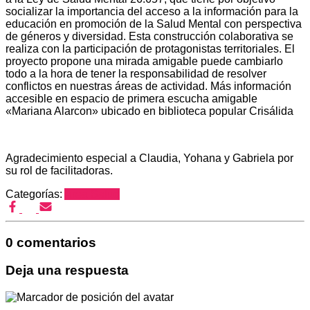
socializar la importancia del acceso a la información para la
educación en promoción de la Salud Mental con perspectiva
de géneros y diversidad. Esta construcción colaborativa se
realiza con la participación de protagonistas territoriales. El
proyecto propone una mirada amigable puede cambiarlo
todo a la hora de tener la responsabilidad de resolver
conflictos en nuestras áreas de actividad. Más información
accesible en espacio de primera escucha amigable
«Mariana Alarcon» ubicado en biblioteca popular Crisálida
Agradecimiento especial a Claudia, Yohana y Gabriela por
su rol de facilitadoras.
Categorías:
Area Salud
0 comentarios
Deja una respuesta