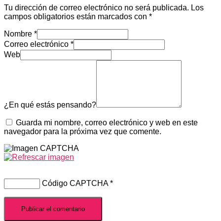
Tu dirección de correo electrónico no será publicada.
Los
campos obligatorios están marcados con
*
Nombre
*
Correo electrónico
*
Web
¿En qué estás pensando?
Guarda mi nombre, correo electrónico y web en este
navegador para la próxima vez que comente.
Código CAPTCHA
*