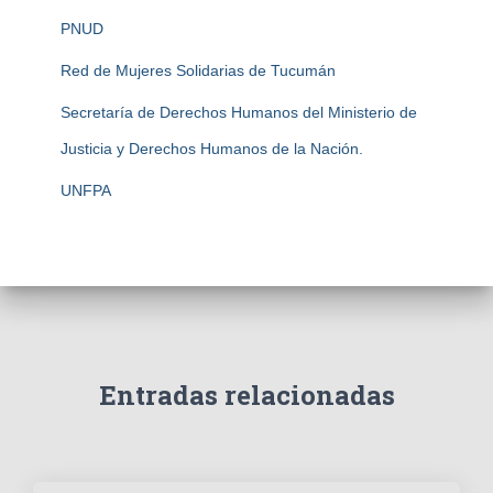
PNUD
Red de Mujeres Solidarias de Tucumán
Secretaría de Derechos Humanos del Ministerio de
Justicia y Derechos Humanos de la Nación.
UNFPA
Entradas relacionadas