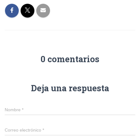
0 comentarios
Deja una respuesta
Nombre
*
Correo electrónico
*