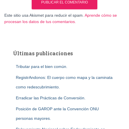
Este sitio usa Akismet para reducir el spam.
Aprende cómo se
procesan los datos de tus comentarios.
Últimas publicaciones
Tributar para el bien común.
RegistrAndonos: El cuerpo como mapa y la caminata
como redescubrimiento.
Erradicar las Prácticas de Conversión.
Posición de GAROP ante la Convención ONU
personas mayores.