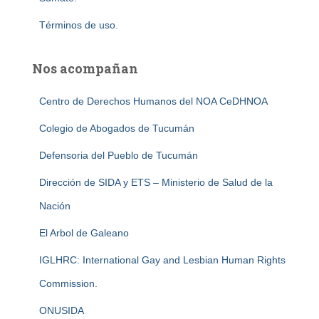
Términos de uso.
Nos acompañan
Centro de Derechos Humanos del NOA CeDHNOA
Colegio de Abogados de Tucumán
Defensoria del Pueblo de Tucumán
Dirección de SIDA y ETS – Ministerio de Salud de la
Nación
El Arbol de Galeano
IGLHRC: International Gay and Lesbian Human Rights
Commission.
ONUSIDA