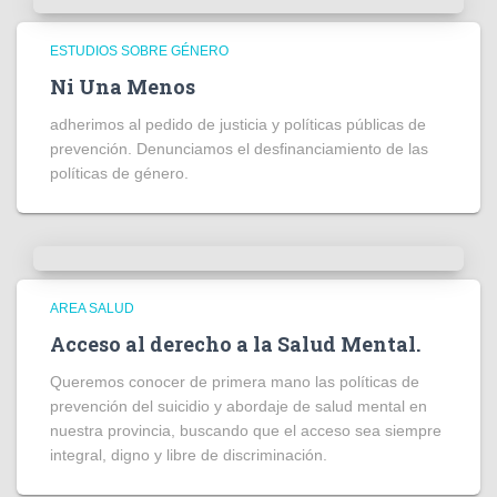
ESTUDIOS SOBRE GÉNERO
Ni Una Menos
adherimos al pedido de justicia y políticas públicas de
prevención. Denunciamos el desfinanciamiento de las
políticas de género.
AREA SALUD
Acceso al derecho a la Salud Mental.
Queremos conocer de primera mano las políticas de
prevención del suicidio y abordaje de salud mental en
nuestra provincia, buscando que el acceso sea siempre
integral, digno y libre de discriminación.