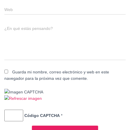
Web
¿En qué estás pensando?
Guarda mi nombre, correo electrónico y web en este
navegador para la próxima vez que comente.
Código CAPTCHA
*