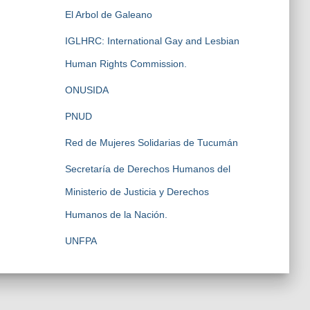
El Arbol de Galeano
IGLHRC: International Gay and Lesbian
Human Rights Commission.
ONUSIDA
PNUD
Red de Mujeres Solidarias de Tucumán
Secretaría de Derechos Humanos del
Ministerio de Justicia y Derechos
Humanos de la Nación.
UNFPA