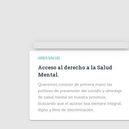
AREA SALUD
Acceso al derecho a la Salud
Mental.
Queremos conocer de primera mano las
políticas de prevención del suicidio y abordaje
de salud mental en nuestra provincia,
buscando que el acceso sea siempre integral,
digno y libre de discriminación.