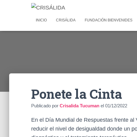
INICIO
CRISÁLIDA
FUNDACIÓN BIENVENIDES
Ponete la Cinta
Publicado por
Crisalida Tucuman
el
01/12/2022
En el Día Mundial de Respuestas frente a
reducir el nivel de desigualdad donde un po