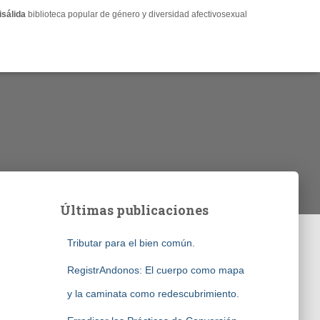
isálida
biblioteca popular de género y diversidad afectivosexual
Últimas publicaciones
Tributar para el bien común.
RegistrAndonos: El cuerpo como mapa
y la caminata como redescubrimiento.