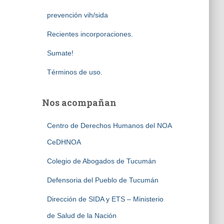
prevención vih/sida
Recientes incorporaciones.
Sumate!
Términos de uso.
Nos acompañan
Centro de Derechos Humanos del NOA
CeDHNOA
Colegio de Abogados de Tucumán
Defensoria del Pueblo de Tucumán
Dirección de SIDA y ETS – Ministerio
de Salud de la Nación