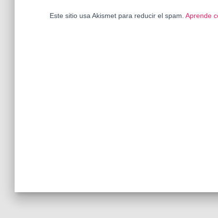
Este sitio usa Akismet para reducir el spam.
Aprende c