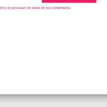
ómo se procesan los datos de tus comentarios.