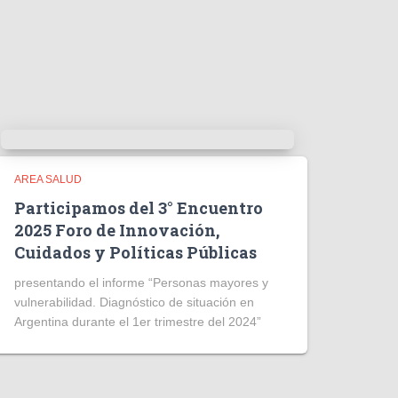
AREA SALUD
Participamos del 3° Encuentro
2025 Foro de Innovación,
Cuidados y Políticas Públicas
presentando el informe “Personas mayores y
vulnerabilidad. Diagnóstico de situación en
Argentina durante el 1er trimestre del 2024”