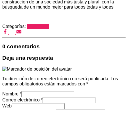
construcción de una sociedad más justa y plural, con la
búsqueda de un mundo mejor para todos todas y todes.
Categorías:
Campañas
0 comentarios
Deja una respuesta
Tu dirección de correo electrónico no será publicada.
Los
campos obligatorios están marcados con
*
Nombre
*
Correo electrónico
*
Web