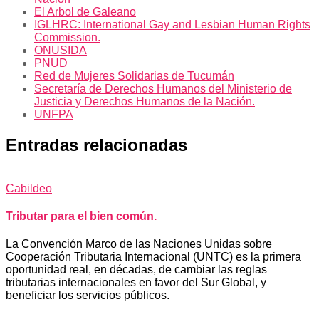
El Arbol de Galeano
IGLHRC: International Gay and Lesbian Human Rights
Commission.
ONUSIDA
PNUD
Red de Mujeres Solidarias de Tucumán
Secretaría de Derechos Humanos del Ministerio de
Justicia y Derechos Humanos de la Nación.
UNFPA
Entradas relacionadas
Cabildeo
Tributar para el bien común.
La Convención Marco de las Naciones Unidas sobre
Cooperación Tributaria Internacional (UNTC) es la primera
oportunidad real, en décadas, de cambiar las reglas
tributarias internacionales en favor del Sur Global, y
beneficiar los servicios públicos.