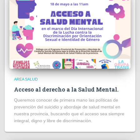
AREA SALUD
Acceso al derecho a la Salud Mental.
Queremos conocer de primera mano las políticas de
prevención del suicidio y abordaje de salud mental en
nuestra provincia, buscando que el acceso sea siempre
integral, digno y libre de discriminación.