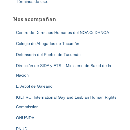
Términos de uso.
Nos acompañan
Centro de Derechos Humanos del NOA CeDHNOA
Colegio de Abogados de Tucumán
Defensoria del Pueblo de Tucumán
Dirección de SIDA y ETS – Ministerio de Salud de la
Nación
El Arbol de Galeano
IGLHRC: International Gay and Lesbian Human Rights
Commission.
ONUSIDA
PNUD