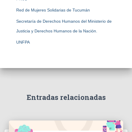
Red de Mujeres Solidarias de Tucumán
Secretaría de Derechos Humanos del Ministerio de
Justicia y Derechos Humanos de la Nación.
UNFPA
Entradas relacionadas