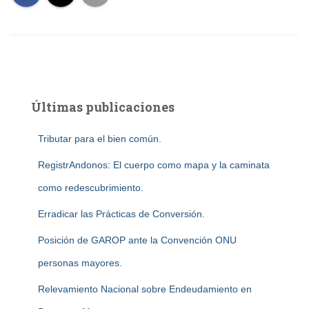
Últimas publicaciones
Tributar para el bien común.
RegistrAndonos: El cuerpo como mapa y la caminata
como redescubrimiento.
Erradicar las Prácticas de Conversión.
Posición de GAROP ante la Convención ONU
personas mayores.
Relevamiento Nacional sobre Endeudamiento en