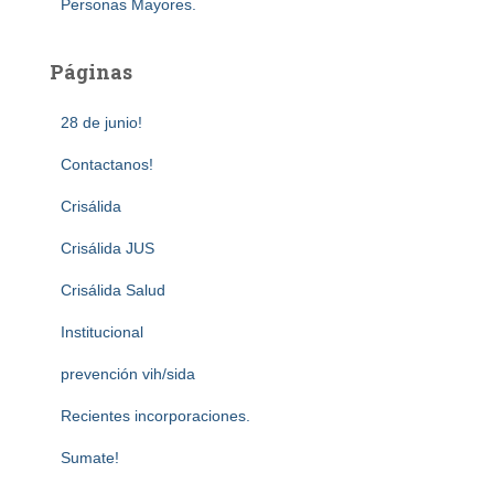
Personas Mayores.
Páginas
28 de junio!
Contactanos!
Crisálida
Crisálida JUS
Crisálida Salud
Institucional
prevención vih/sida
Recientes incorporaciones.
Sumate!