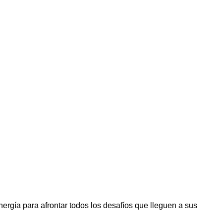
gía para afrontar todos los desafíos que lleguen a sus