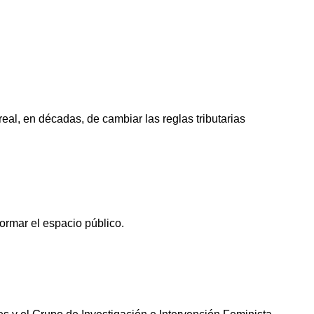
al, en décadas, de cambiar las reglas tributarias
formar el espacio público.