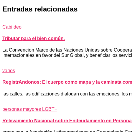
Entradas relacionadas
Cabildeo
Tributar para el bien común.
La Convención Marco de las Naciones Unidas sobre Cooperación
internacionales en favor del Sur Global, y beneficiar los servic
varios
RegistrAndonos: El cuerpo como mapa y la caminata com
las calles, las edificaciones dialogan con las emociones, los 
personas mayores LGBT+
Relevamiento Nacional sobre Endeudamiento en Persona