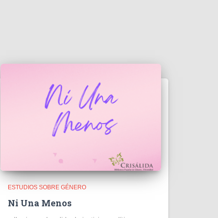
ESTUDIOS SOBRE GÉNERO
Ni Una Menos