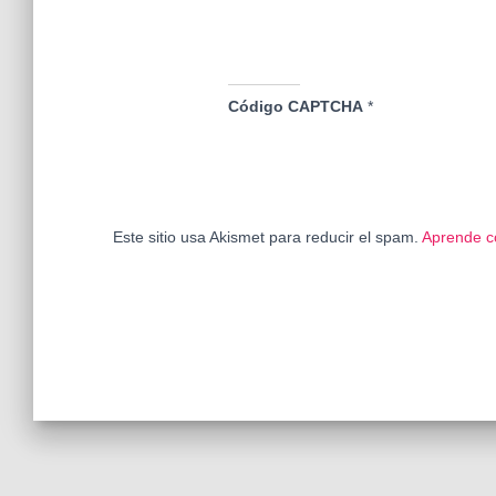
Código CAPTCHA
*
Este sitio usa Akismet para reducir el spam.
Aprende c