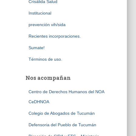
Crisálida Salud
Institucional
prevención vih/sida
Recientes incorporaciones.
Sumate!
Términos de uso.
Nos acompañan
Centro de Derechos Humanos del NOA
CeDHNOA
Colegio de Abogados de Tucumán
Defensoria del Pueblo de Tucumán