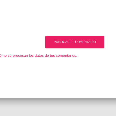
ómo se procesan los datos de tus comentarios.