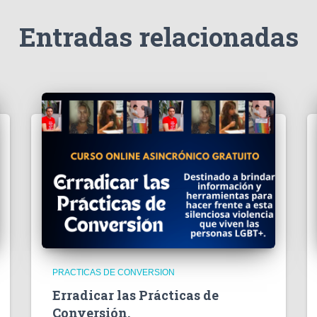
Entradas relacionadas
PRACTICAS DE CONVERSION
Erradicar las Prácticas de
Conversión.