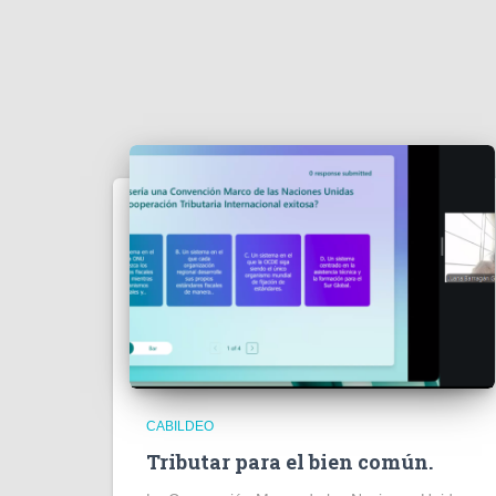
CABILDEO
Tributar para el bien común.