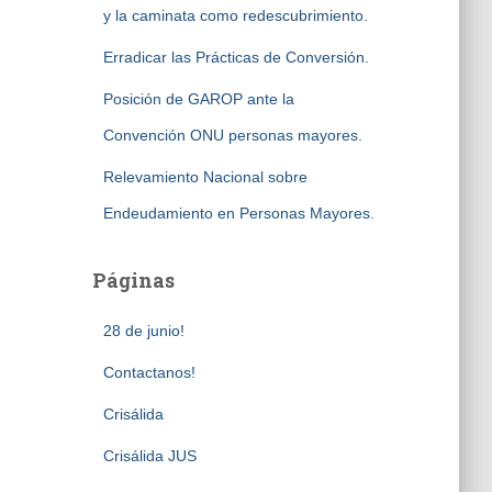
y la caminata como redescubrimiento.
Erradicar las Prácticas de Conversión.
Posición de GAROP ante la
Convención ONU personas mayores.
Relevamiento Nacional sobre
Endeudamiento en Personas Mayores.
Páginas
28 de junio!
Contactanos!
Crisálida
Crisálida JUS