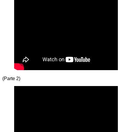
(Parte 2)