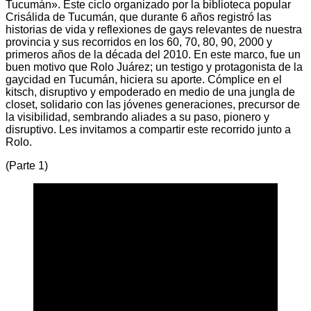
Tucumán». Este ciclo organizado por la biblioteca popular
Crisálida de Tucumán, que durante 6 años registró las
historias de vida y reflexiones de gays relevantes de nuestra
provincia y sus recorridos en los 60, 70, 80, 90, 2000 y
primeros años de la década del 2010. En este marco, fue un
buen motivo que Rolo Juárez; un testigo y protagonista de la
gaycidad en Tucumán, hiciera su aporte. Cómplice en el
kitsch, disruptivo y empoderado en medio de una jungla de
closet, solidario con las jóvenes generaciones, precursor de
la visibilidad, sembrando aliades a su paso, pionero y
disruptivo. Les invitamos a compartir este recorrido junto a
Rolo.
(Parte 1)