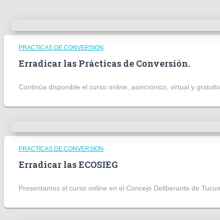
PRACTICAS DE CONVERSION
Erradicar las Prácticas de Conversión.
Continúa disponible el curso online, asincrónico, virtual y gratuito
PRACTICAS DE CONVERSION
Erradicar las ECOSIEG
Presentamos el curso online en el Concejo Deliberante de Tucu