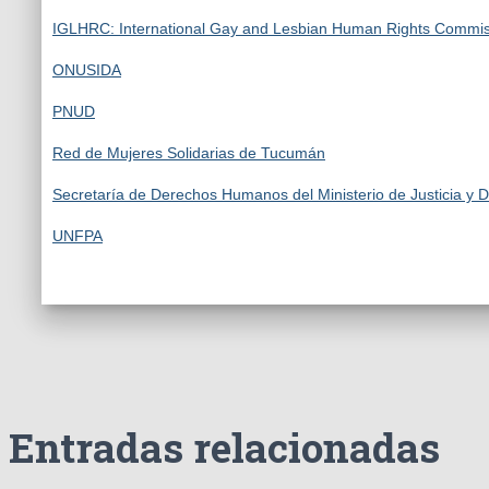
IGLHRC: International Gay and Lesbian Human Rights Commis
ONUSIDA
PNUD
Red de Mujeres Solidarias de Tucumán
Secretaría de Derechos Humanos del Ministerio de Justicia y
UNFPA
Entradas relacionadas