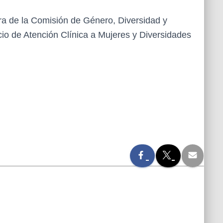
ra de la Comisión de Género, Diversidad y
io de Atención Clínica a Mujeres y Diversidades