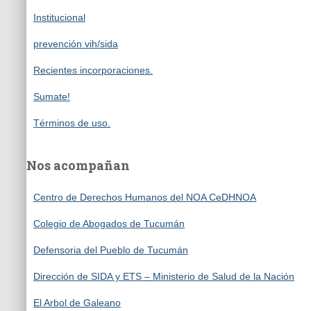
Institucional
prevención vih/sida
Recientes incorporaciones.
Sumate!
Términos de uso.
Nos acompañan
Centro de Derechos Humanos del NOA CeDHNOA
Colegio de Abogados de Tucumán
Defensoria del Pueblo de Tucumán
Dirección de SIDA y ETS – Ministerio de Salud de la Nación
El Arbol de Galeano