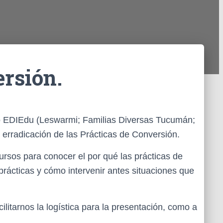
ersión.
io EDIEdu (Leswarmi; Familias Diversas Tucumán;
la erradicación de las Prácticas de Conversión.
ursos para conocer el por qué las prácticas de
rácticas y cómo intervenir antes situaciones que
itarnos la logística para la presentación, como a