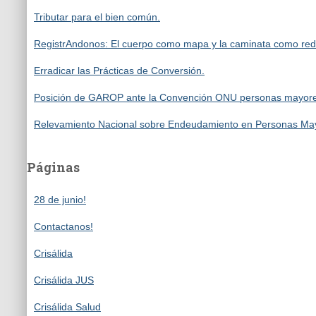
Tributar para el bien común.
RegistrAndonos: El cuerpo como mapa y la caminata como red
Erradicar las Prácticas de Conversión.
Posición de GAROP ante la Convención ONU personas mayore
Relevamiento Nacional sobre Endeudamiento en Personas Ma
Páginas
28 de junio!
Contactanos!
Crisálida
Crisálida JUS
Crisálida Salud