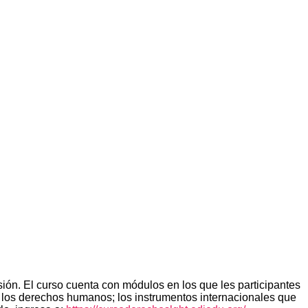
rsión. El curso cuenta con módulos en los que les participantes
a los derechos humanos; los instrumentos internacionales que