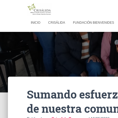
INICIO
CRISÁLIDA
FUNDACIÓN BIENVENIDES
Sumando esfuerzo
de nuestra comun