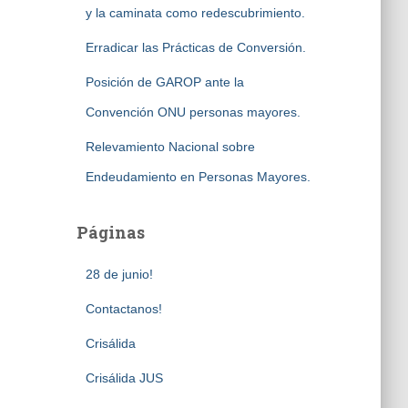
y la caminata como redescubrimiento.
Erradicar las Prácticas de Conversión.
Posición de GAROP ante la
Convención ONU personas mayores.
Relevamiento Nacional sobre
Endeudamiento en Personas Mayores.
Páginas
28 de junio!
Contactanos!
Crisálida
Crisálida JUS