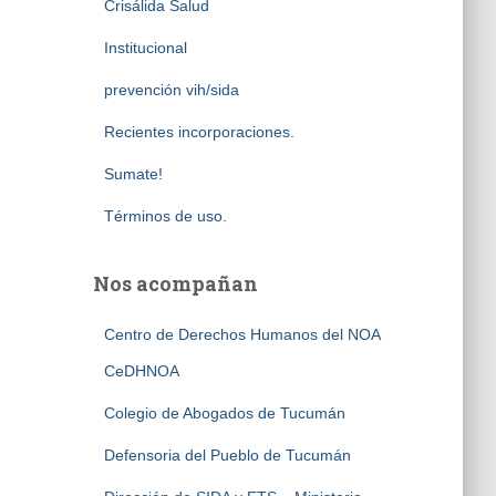
Crisálida Salud
Institucional
prevención vih/sida
Recientes incorporaciones.
Sumate!
Términos de uso.
Nos acompañan
Centro de Derechos Humanos del NOA
CeDHNOA
Colegio de Abogados de Tucumán
Defensoria del Pueblo de Tucumán