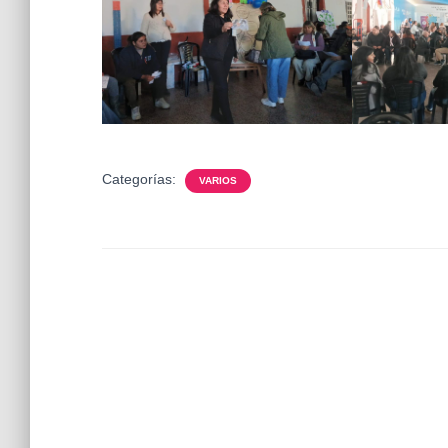
Categorías:
VARIOS