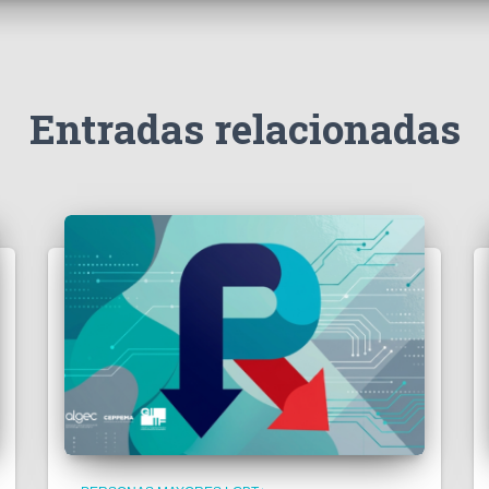
Entradas relacionadas