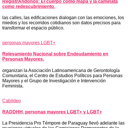
RegistrAndonos: El cuerpo como mapa y la caminata
como redescubrimiento.
las calles, las edificaciones dialogan con las emociones, los
miedos y los recorridos cotidianos son datos precisos para
transformar el espacio público.
personas mayores LGBT+
Relevamiento Nacional sobre Endeudamiento en
Personas Mayores.
organizan la Asociación Latinoamericana de Gerontología
Comunitaria, el Centro de Estudios Políticos para Personas
Mayores y el Grupo de Investigación e Intervención
Feminista.
Cabildeo
RADDHH, personas mayores LGBT+ y LGBT+
La Presidencia Pro Témpore de Paraguay llevó adelante las