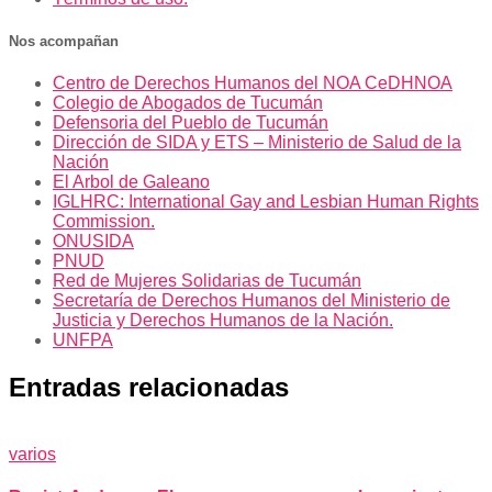
Nos acompañan
Centro de Derechos Humanos del NOA CeDHNOA
Colegio de Abogados de Tucumán
Defensoria del Pueblo de Tucumán
Dirección de SIDA y ETS – Ministerio de Salud de la
Nación
El Arbol de Galeano
IGLHRC: International Gay and Lesbian Human Rights
Commission.
ONUSIDA
PNUD
Red de Mujeres Solidarias de Tucumán
Secretaría de Derechos Humanos del Ministerio de
Justicia y Derechos Humanos de la Nación.
UNFPA
Entradas relacionadas
varios