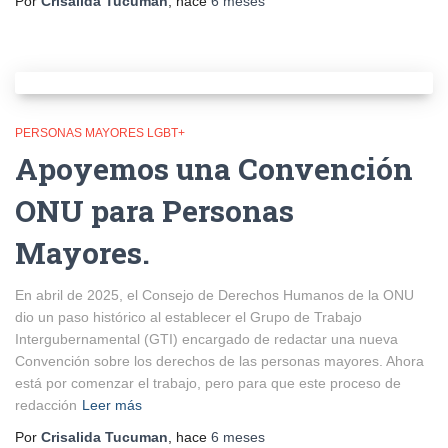
Por
Crisalida Tucuman
, hace
6 meses
PERSONAS MAYORES LGBT+
Apoyemos una Convención
ONU para Personas
Mayores.
En abril de 2025, el Consejo de Derechos Humanos de la ONU
dio un paso histórico al establecer el Grupo de Trabajo
Intergubernamental (GTI) encargado de redactar una nueva
Convención sobre los derechos de las personas mayores. Ahora
está por comenzar el trabajo, pero para que este proceso de
redacción
Leer más
Por
Crisalida Tucuman
, hace
6 meses