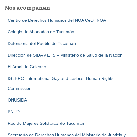
Nos acompañan
Centro de Derechos Humanos del NOA CeDHNOA
Colegio de Abogados de Tucumán
Defensoria del Pueblo de Tucumán
Dirección de SIDA y ETS – Ministerio de Salud de la Nación
El Arbol de Galeano
IGLHRC: International Gay and Lesbian Human Rights
Commission.
ONUSIDA
PNUD
Red de Mujeres Solidarias de Tucumán
Secretaría de Derechos Humanos del Ministerio de Justicia y