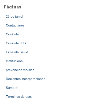
Páginas
28 de junio!
Contactanos!
Crisálida
Crisálida JUS
Crisálida Salud
Institucional
prevención vih/sida
Recientes incorporaciones.
Sumate!
Términos de uso.