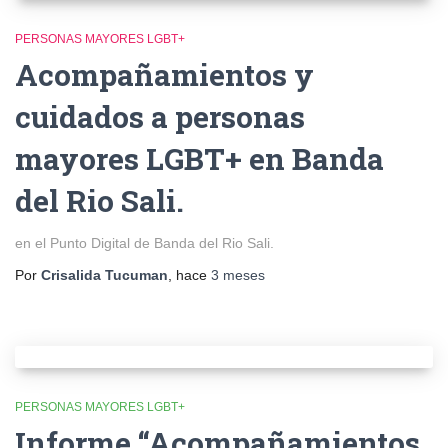
PERSONAS MAYORES LGBT+
Acompañamientos y
cuidados a personas
mayores LGBT+ en Banda
del Rio Sali.
en el Punto Digital de Banda del Rio Sali.
Por
Crisalida Tucuman
, hace
3 meses
PERSONAS MAYORES LGBT+
Informe “Acompañamientos