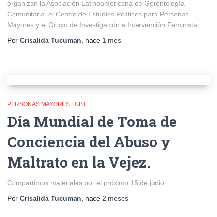
organizan la Asociación Latinoamericana de Gerontología
Comunitaria, el Centro de Estudios Políticos para Personas
Mayores y el Grupo de Investigación e Intervención Feminista.
Por
Crisalida Tucuman
, hace
1 mes
PERSONAS MAYORES LGBT+
Día Mundial de Toma de
Conciencia del Abuso y
Maltrato en la Vejez.
Compartimos materiales por el próximo 15 de junio.
Por
Crisalida Tucuman
, hace
2 meses