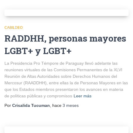
CABILDEO
RADDHH, personas mayores
LGBT+ y LGBT+
La Presidencia Pro Témpore de Paraguay llevó adelante las
reuniones virtuales de las Comisiones Permanentes de la XLVI
Reunión de Altas Autoridades sobre Derechos Humanos del
Mercosur (RAADDHH), entre ellas la de Personas Mayores en las
que los Estados miembros presentaron los avances en materia
de políticas públicas y compromisos
Leer más
Por
Crisalida Tucuman
, hace
3 meses