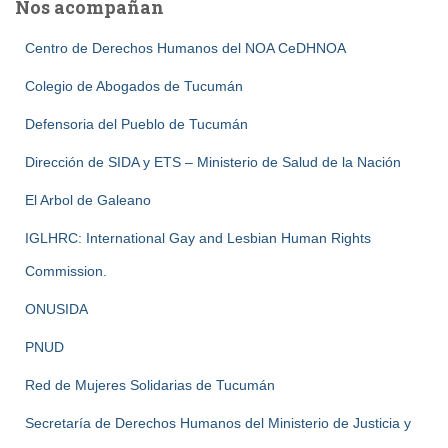
Nos acompañan
Centro de Derechos Humanos del NOA CeDHNOA
Colegio de Abogados de Tucumán
Defensoria del Pueblo de Tucumán
Dirección de SIDA y ETS – Ministerio de Salud de la Nación
El Arbol de Galeano
IGLHRC: International Gay and Lesbian Human Rights
Commission.
ONUSIDA
PNUD
Red de Mujeres Solidarias de Tucumán
Secretaría de Derechos Humanos del Ministerio de Justicia y