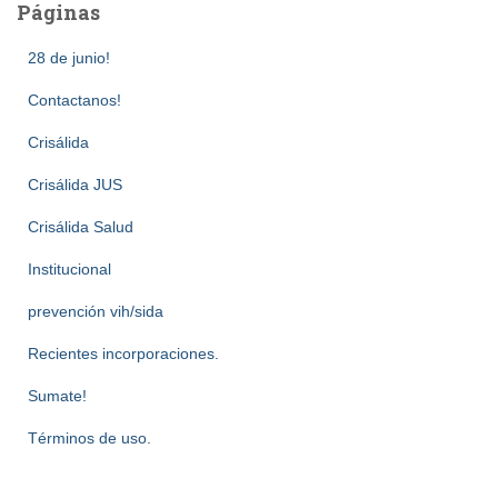
Páginas
28 de junio!
Contactanos!
Crisálida
Crisálida JUS
Crisálida Salud
Institucional
prevención vih/sida
Recientes incorporaciones.
Sumate!
Términos de uso.