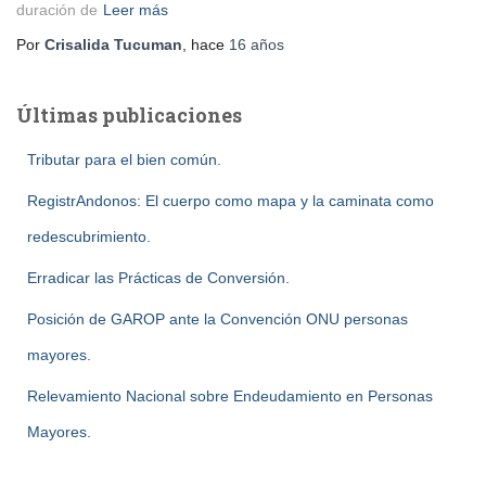
duración de
Leer más
Por
Crisalida Tucuman
, hace
16 años
Últimas publicaciones
Tributar para el bien común.
RegistrAndonos: El cuerpo como mapa y la caminata como
redescubrimiento.
Erradicar las Prácticas de Conversión.
Posición de GAROP ante la Convención ONU personas
mayores.
Relevamiento Nacional sobre Endeudamiento en Personas
Mayores.