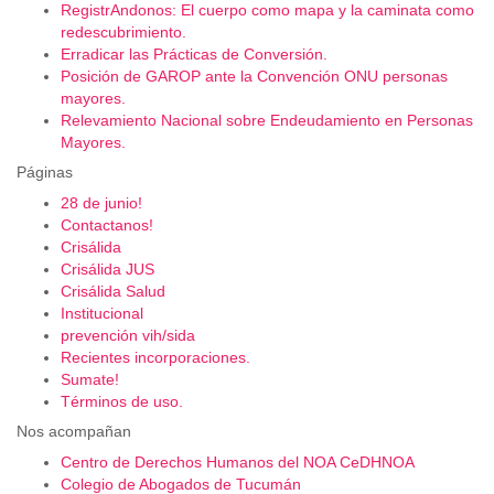
RegistrAndonos: El cuerpo como mapa y la caminata como
redescubrimiento.
Erradicar las Prácticas de Conversión.
Posición de GAROP ante la Convención ONU personas
mayores.
Relevamiento Nacional sobre Endeudamiento en Personas
Mayores.
Páginas
28 de junio!
Contactanos!
Crisálida
Crisálida JUS
Crisálida Salud
Institucional
prevención vih/sida
Recientes incorporaciones.
Sumate!
Términos de uso.
Nos acompañan
Centro de Derechos Humanos del NOA CeDHNOA
Colegio de Abogados de Tucumán