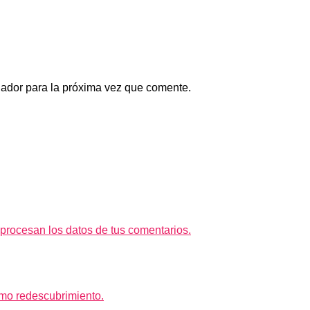
gador para la próxima vez que comente.
rocesan los datos de tus comentarios.
mo redescubrimiento.