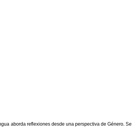
engua aborda reflexiones desde una perspectiva de Género. Se