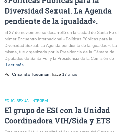
«Políticas Públicas para la
Diversidad Sexual. La Agenda
pendiente de la igualdad».
El 27 de noviembre se desarrolló en la ciudad de Santa Fe el
primer Encuentro Internacional «Políticas Públicas para la
Diversidad Sexual. La Agenda pendiente de la igualdad». La
misma, fue organizada por la Presidencia de la Cámara de
Diputados de Santa Fe, y la Presidencia de la Comisión de
Leer más
Por
Crisalida Tucuman
, hace
17 años
EDUC. SEXUAL INTEGRAL
El grupo de ESI con la Unidad
Coordinadora VIH/Sida y ETS