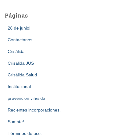
Páginas
28 de junio!
Contactanos!
Crisálida
Crisálida JUS
Crisálida Salud
Institucional
prevención vih/sida
Recientes incorporaciones.
Sumate!
Términos de uso.