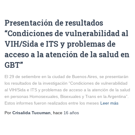
Presentación de resultados
“Condiciones de vulnerabilidad al
VIH/Sida e ITS y problemas de
acceso a la atención de la salud en
GBT”
El 29 de setiembre en la ciudad de Buenos Aires, se presentarán
los resultados de la investigación “Condiciones de vulnerabilidad
al VIH/Sida e ITS y problemas de acceso a la atención de la salud
en personas Homosexuales, Bisexuales y Trans en la Argentina”.
Estos informes fueron realizados entre los meses
Leer más
Por
Crisalida Tucuman
, hace
16 años