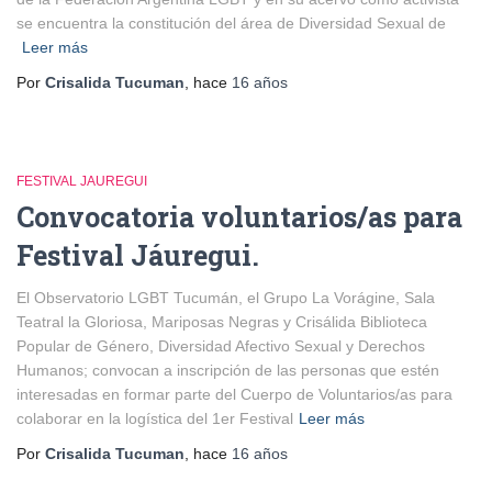
se encuentra la constitución del área de Diversidad Sexual de
Leer más
Por
Crisalida Tucuman
, hace
16 años
FESTIVAL JAUREGUI
Convocatoria voluntarios/as para
Festival Jáuregui.
El Observatorio LGBT Tucumán, el Grupo La Vorágine, Sala
Teatral la Gloriosa, Mariposas Negras y Crisálida Biblioteca
Popular de Género, Diversidad Afectivo Sexual y Derechos
Humanos; convocan a inscripción de las personas que estén
interesadas en formar parte del Cuerpo de Voluntarios/as para
colaborar en la logística del 1er Festival
Leer más
Por
Crisalida Tucuman
, hace
16 años