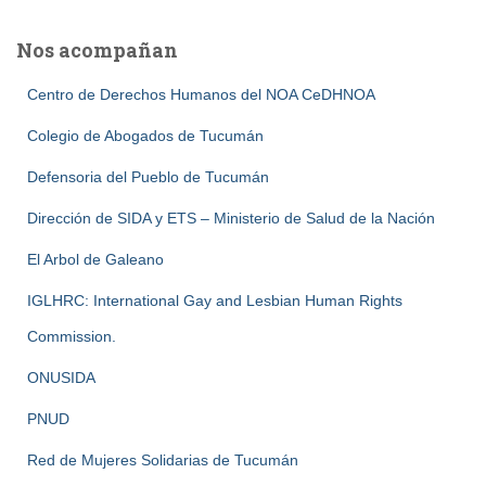
Nos acompañan
Centro de Derechos Humanos del NOA CeDHNOA
Colegio de Abogados de Tucumán
Defensoria del Pueblo de Tucumán
Dirección de SIDA y ETS – Ministerio de Salud de la Nación
El Arbol de Galeano
IGLHRC: International Gay and Lesbian Human Rights
Commission.
ONUSIDA
PNUD
Red de Mujeres Solidarias de Tucumán