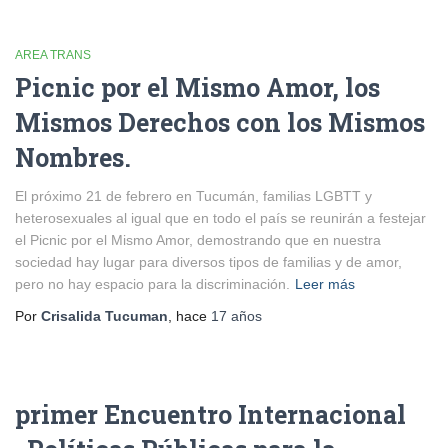
AREA TRANS
Picnic por el Mismo Amor, los
Mismos Derechos con los Mismos
Nombres.
El próximo 21 de febrero en Tucumán, familias LGBTT y
heterosexuales al igual que en todo el país se reunirán a festejar
el Picnic por el Mismo Amor, demostrando que en nuestra
sociedad hay lugar para diversos tipos de familias y de amor,
pero no hay espacio para la discriminación.
Leer más
Por
Crisalida Tucuman
, hace
17 años
primer Encuentro Internacional