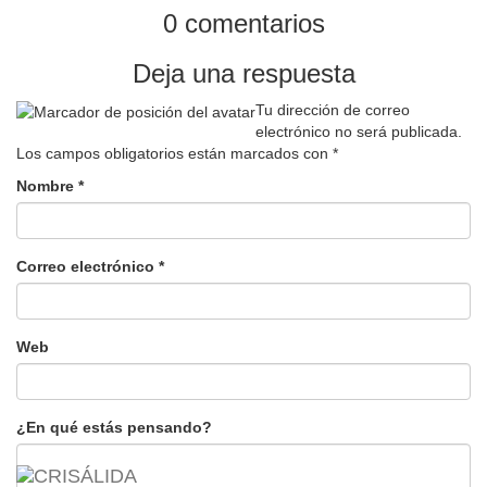
0 comentarios
Deja una respuesta
Tu dirección de correo
electrónico no será publicada.
Los campos obligatorios están marcados con
*
Nombre
*
Correo electrónico
*
Web
¿En qué estás pensando?