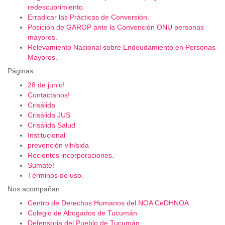
redescubrimiento.
Erradicar las Prácticas de Conversión.
Posición de GAROP ante la Convención ONU personas
mayores.
Relevamiento Nacional sobre Endeudamiento en Personas
Mayores.
Páginas
28 de junio!
Contactanos!
Crisálida
Crisálida JUS
Crisálida Salud
Institucional
prevención vih/sida
Recientes incorporaciones.
Sumate!
Términos de uso.
Nos acompañan
Centro de Derechos Humanos del NOA CeDHNOA
Colegio de Abogados de Tucumán
Defensoria del Pueblo de Tucumán