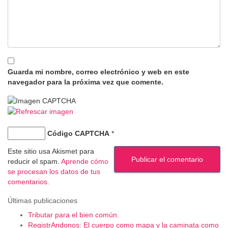
Guarda mi nombre, correo electrónico y web en este
navegador para la próxima vez que comente.
Código CAPTCHA
*
Este sitio usa Akismet para
reducir el spam.
Aprende cómo
se procesan los datos de tus
comentarios.
Últimas publicaciones
Tributar para el bien común.
RegistrAndonos: El cuerpo como mapa y la caminata como