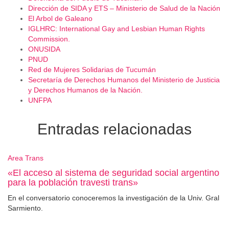
Dirección de SIDA y ETS – Ministerio de Salud de la Nación
El Arbol de Galeano
IGLHRC: International Gay and Lesbian Human Rights
Commission.
ONUSIDA
PNUD
Red de Mujeres Solidarias de Tucumán
Secretaría de Derechos Humanos del Ministerio de Justicia
y Derechos Humanos de la Nación.
UNFPA
Entradas relacionadas
Area Trans
«El acceso al sistema de seguridad social argentino
para la población travesti trans»
En el conversatorio conoceremos la investigación de la Univ. Gral
Sarmiento.