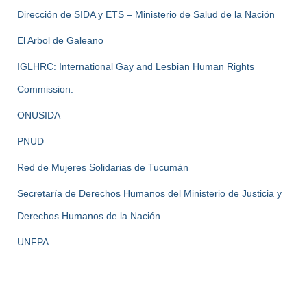
Dirección de SIDA y ETS – Ministerio de Salud de la Nación
El Arbol de Galeano
IGLHRC: International Gay and Lesbian Human Rights
Commission.
ONUSIDA
PNUD
Red de Mujeres Solidarias de Tucumán
Secretaría de Derechos Humanos del Ministerio de Justicia y
Derechos Humanos de la Nación.
UNFPA