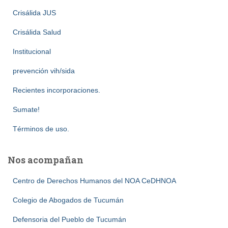
Crisálida JUS
Crisálida Salud
Institucional
prevención vih/sida
Recientes incorporaciones.
Sumate!
Términos de uso.
Nos acompañan
Centro de Derechos Humanos del NOA CeDHNOA
Colegio de Abogados de Tucumán
Defensoria del Pueblo de Tucumán