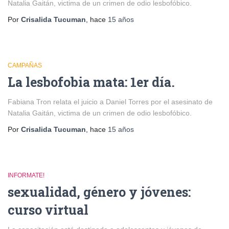
Natalia Gaitán, victima de un crimen de odio lesbofóbico.
Por
Crisalida Tucuman
, hace
15 años
CAMPAÑAS
La lesbofobia mata: 1er día.
Fabiana Tron relata el juicio a Daniel Torres por el asesinato de
Natalia Gaitán, victima de un crimen de odio lesbofóbico.
Por
Crisalida Tucuman
, hace
15 años
INFORMATE!
sexualidad, género y jóvenes:
curso virtual