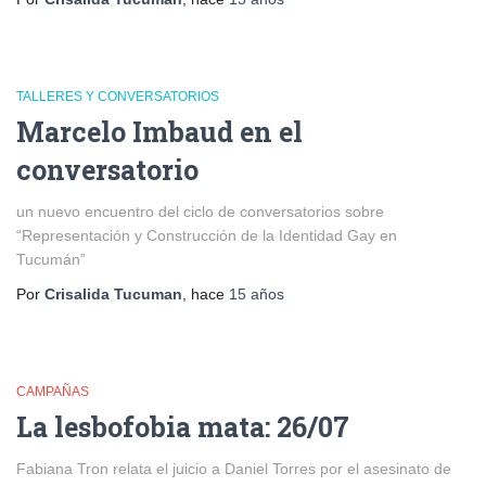
TALLERES Y CONVERSATORIOS
Marcelo Imbaud en el
conversatorio
un nuevo encuentro del ciclo de conversatorios sobre
“Representación y Construcción de la Identidad Gay en
Tucumán”
Por
Crisalida Tucuman
, hace
15 años
CAMPAÑAS
La lesbofobia mata: 26/07
Fabiana Tron relata el juicio a Daniel Torres por el asesinato de