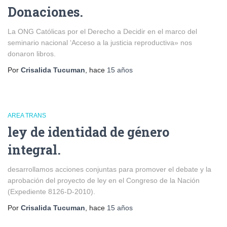
Donaciones.
La ONG Católicas por el Derecho a Decidir en el marco del
seminario nacional ‘Acceso a la justicia reproductiva» nos
donaron libros.
Por
Crisalida Tucuman
, hace
15 años
AREA TRANS
ley de identidad de género
integral.
desarrollamos acciones conjuntas para promover el debate y la
aprobación del proyecto de ley en el Congreso de la Nación
(Expediente 8126-D-2010).
Por
Crisalida Tucuman
, hace
15 años