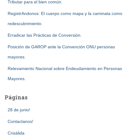
entradas
Tributar para el bien común.
RegistrAndonos: El cuerpo como mapa y la caminata como
redescubrimiento.
Erradicar las Prácticas de Conversión.
Posición de GAROP ante la Convención ONU personas
mayores.
Relevamiento Nacional sobre Endeudamiento en Personas
Mayores.
Páginas
28 de junio!
Contactanos!
Crisálida