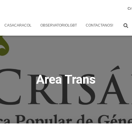
Cr
CASACARACOL
OBSERVATORIOLGBT
CONTACTANOS!
Area Trans