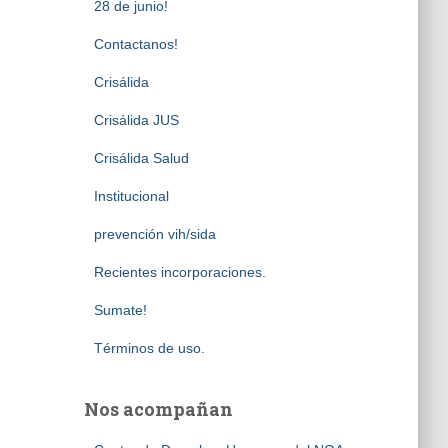
28 de junio!
Contactanos!
Crisálida
Crisálida JUS
Crisálida Salud
Institucional
prevención vih/sida
Recientes incorporaciones.
Sumate!
Términos de uso.
Nos acompañan