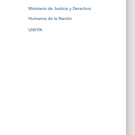
Ministerio de Justicia y Derechos
Humanos de la Nación.
UNFPA