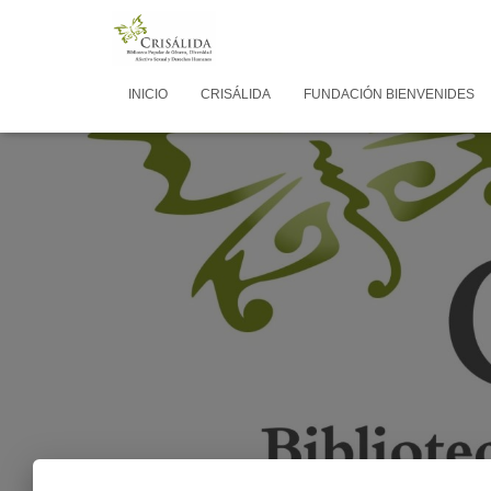
INICIO
CRISÁLIDA
FUNDACIÓN BIENVENIDES