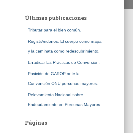
Últimas publicaciones
Tributar para el bien común.
RegistrAndonos: El cuerpo como mapa
y la caminata como redescubrimiento.
Erradicar las Prácticas de Conversión.
Posición de GAROP ante la
Convención ONU personas mayores.
Relevamiento Nacional sobre
Endeudamiento en Personas Mayores.
Páginas