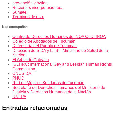
prevención vih/sida
Recientes incorporaciones.
Sumate!
Términos de uso.
Nos acompañan
Centro de Derechos Humanos del NOA CeDHNOA
Colegio de Abogados de Tucumán
Defensoria del Pueblo de Tucumán
Dirección de SIDA y ETS – Ministerio de Salud de la
Nación
El Arbol de Galeano
IGLHRC: International Gay and Lesbian Human Rights
Commission.
ONUSIDA
PNUD
Red de Mujeres Solidarias de Tucumán
Secretaría de Derechos Humanos del Ministerio de
Justicia y Derechos Humanos de la Nación.
UNFPA
Entradas relacionadas