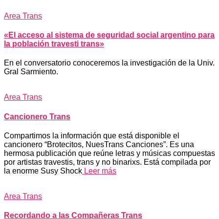
Area Trans
«El acceso al sistema de seguridad social argentino para
la población travesti trans»
En el conversatorio conoceremos la investigación de la Univ.
Gral Sarmiento.
Area Trans
Cancionero Trans
Compartimos la información que está disponible el
cancionero “Brotecitos, NuesTrans Canciones”. Es una
hermosa publicación que reúne letras y músicas compuestas
por artistas travestis, trans y no binarixs. Está compilada por
la enorme Susy Shock
Leer más
Area Trans
Recordando a las Compañeras Trans