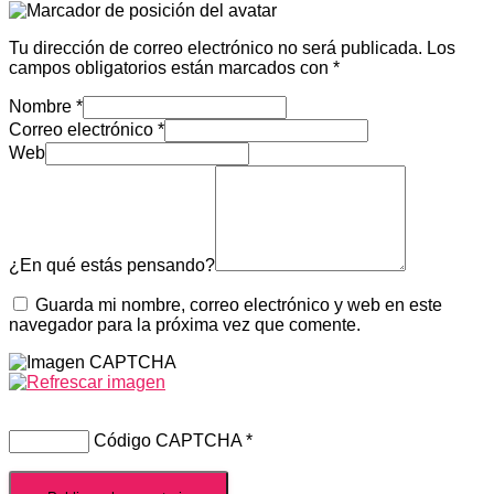
Tu dirección de correo electrónico no será publicada.
Los
campos obligatorios están marcados con
*
Nombre
*
Correo electrónico
*
Web
¿En qué estás pensando?
Guarda mi nombre, correo electrónico y web en este
navegador para la próxima vez que comente.
Código CAPTCHA
*