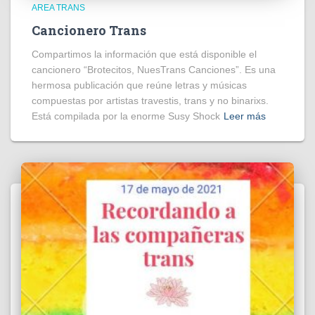
AREA TRANS
Cancionero Trans
Compartimos la información que está disponible el
cancionero “Brotecitos, NuesTrans Canciones”. Es una
hermosa publicación que reúne letras y músicas
compuestas por artistas travestis, trans y no binarixs.
Está compilada por la enorme Susy Shock
Leer más