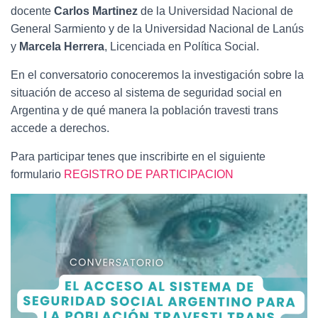
docente
Carlos Martinez
de la Universidad Nacional de
General Sarmiento y de la Universidad Nacional de Lanús
y
Marcela Herrera
, Licenciada en Política Social.
En el conversatorio conoceremos la investigación sobre la
situación de acceso al sistema de seguridad social en
Argentina y de qué manera la población travesti trans
accede a derechos.
Para participar tenes que inscribirte en el siguiente
formulario
REGISTRO DE PARTICIPACION