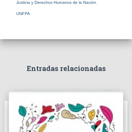
Justicia y Derechos Humanos de la Nación.
UNFPA
Entradas relacionadas