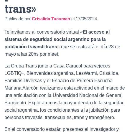
Ó
trans»
N
Publicado por
Crisalida Tucuman
el
17/05/2024
Te invitamos al conversatorio virtual «
El acceso al
sistema de
seguridad social argentino para la
población travesti trans
» que se realizará el día 23 de
mayo a las 20hs por meet.
La Grupa Trans junto a Casa Caracol para vejeces
LGBTIQ+, Bienvenides argentina, LesWarmi, Crisálida,
Familias Diversas y el Espacio de Primera Escucha
Mariana Alarcón realizamos esta actividad en el marco de
una articulación con la Universidad Nacional de General
Sarmiento. Exploraremos la mayor deuda de la seguridad
social argentina, los condicionantes a la jubilación para
personas travestis, transexuales, trans y transgénero.
En el conversatorio estarán presentes el investigador y