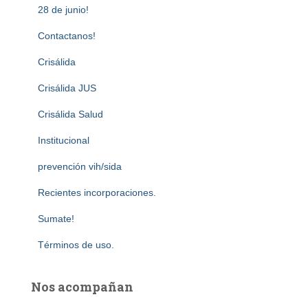
28 de junio!
Contactanos!
Crisálida
Crisálida JUS
Crisálida Salud
Institucional
prevención vih/sida
Recientes incorporaciones.
Sumate!
Términos de uso.
Nos acompañan