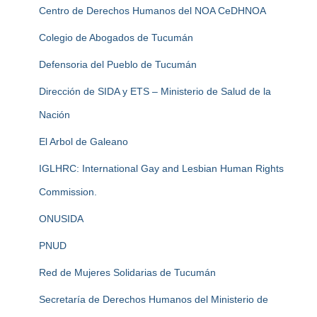
Centro de Derechos Humanos del NOA CeDHNOA
Colegio de Abogados de Tucumán
Defensoria del Pueblo de Tucumán
Dirección de SIDA y ETS – Ministerio de Salud de la
Nación
El Arbol de Galeano
IGLHRC: International Gay and Lesbian Human Rights
Commission.
ONUSIDA
PNUD
Red de Mujeres Solidarias de Tucumán
Secretaría de Derechos Humanos del Ministerio de