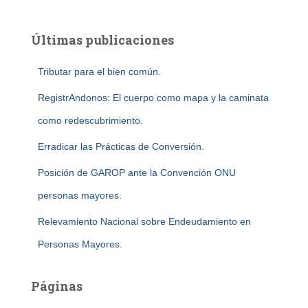
Últimas publicaciones
Tributar para el bien común.
RegistrAndonos: El cuerpo como mapa y la caminata
como redescubrimiento.
Erradicar las Prácticas de Conversión.
Posición de GAROP ante la Convención ONU
personas mayores.
Relevamiento Nacional sobre Endeudamiento en
Personas Mayores.
Páginas