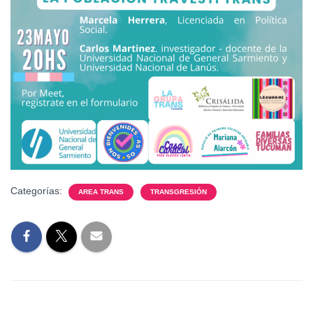
Categorías:
AREA TRANS
TRANSGRESIÓN