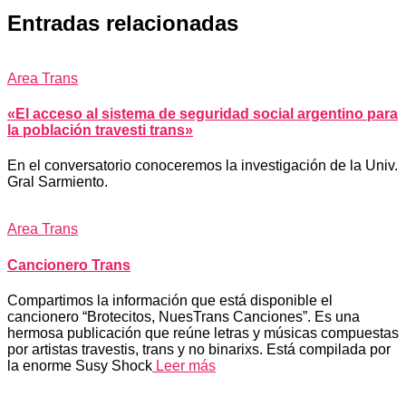
Entradas relacionadas
Area Trans
«El acceso al sistema de seguridad social argentino para
la población travesti trans»
En el conversatorio conoceremos la investigación de la Univ.
Gral Sarmiento.
Area Trans
Cancionero Trans
Compartimos la información que está disponible el
cancionero “Brotecitos, NuesTrans Canciones”. Es una
hermosa publicación que reúne letras y músicas compuestas
por artistas travestis, trans y no binarixs. Está compilada por
la enorme Susy Shock
Leer más