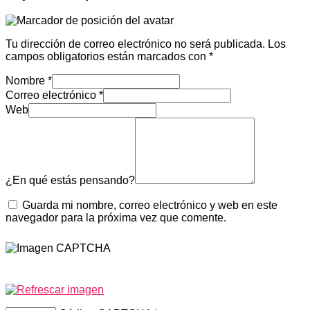
Tu dirección de correo electrónico no será publicada.
Los
campos obligatorios están marcados con
*
Nombre
*
Correo electrónico
*
Web
¿En qué estás pensando?
Guarda mi nombre, correo electrónico y web en este
navegador para la próxima vez que comente.