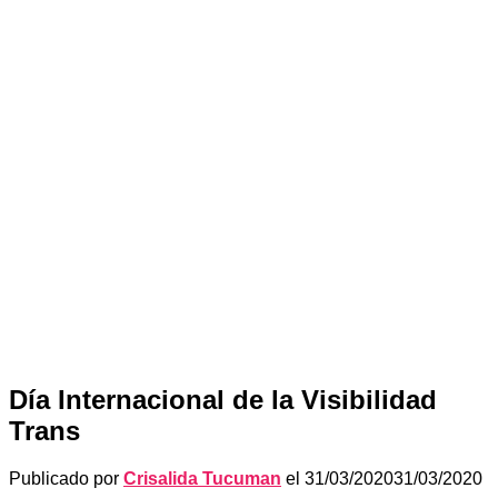
Día Internacional de la Visibilidad
Trans
Publicado por
Crisalida Tucuman
el
31/03/2020
31/03/2020