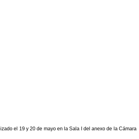
lizado el 19 y 20 de mayo en la Sala I del anexo de la Cámara