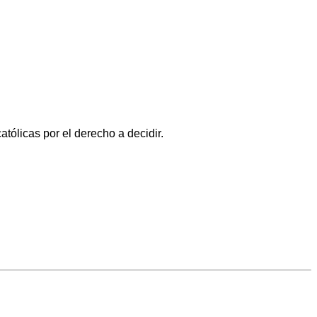
atólicas por el derecho a decidir.