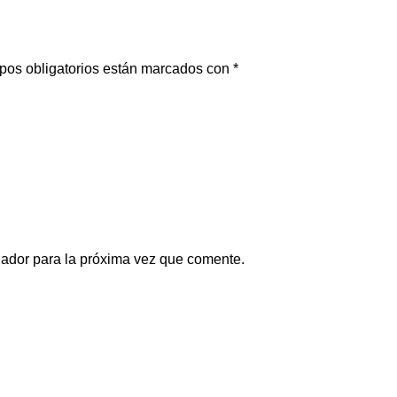
pos obligatorios están marcados con
*
gador para la próxima vez que comente.