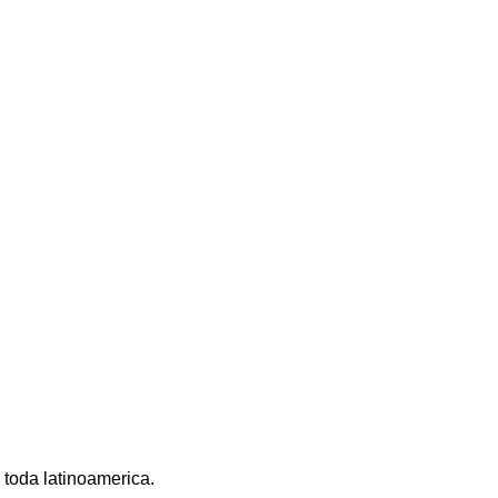
 toda latinoamerica.