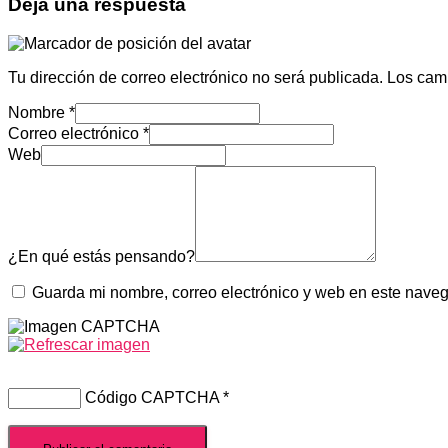
Deja una respuesta
Tu dirección de correo electrónico no será publicada.
Los cam
Nombre
*
Correo electrónico
*
Web
¿En qué estás pensando?
Guarda mi nombre, correo electrónico y web en este nave
Código CAPTCHA
*