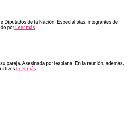
de Diputados de la Nación. Especialistas, integrantes de
ado por
Leer más
su pareja. Asesinada por lesbiana. En la reunión, además,
uctivos
Leer más