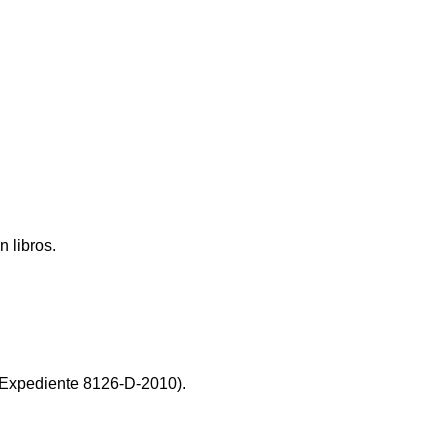
 libros.
 (Expediente 8126-D-2010).