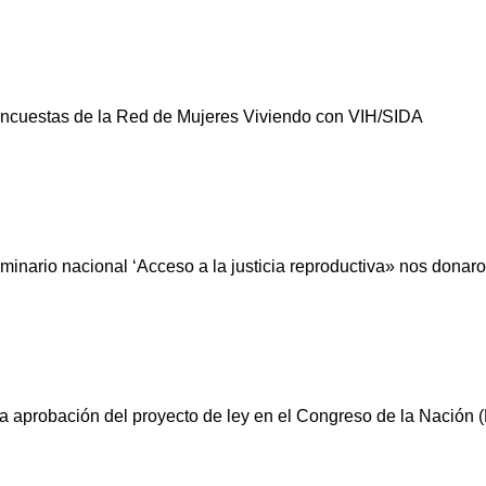
encuestas de la Red de Mujeres Viviendo con VIH/SIDA
inario nacional ‘Acceso a la justicia reproductiva» nos donaron
la aprobación del proyecto de ley en el Congreso de la Nación