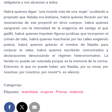
obligatoria y nos alcanzan a todxs.
Habrá quienes digan “una muerte más de una mujer” ocultando a
propósito que Natalia era lesbiana, habrá quienes llorarán por las
resonancias de ese proyectil en otros cuerpos, habrá quienes
sangrarán con la intensidad de la exigencia de castigo al que
gatilló, habrá quienes impulsen figuras jurídicas que incorporen el
crimen de odio, habrá quienes marcharán por las calles exigiendo
justicia, habrá quienes gritarán el nombre de Natalia para
conjurar la rabia, habrá quienes escribirán comunicados y
declaraciones denunciando el régimen heteronormativo. La
herida no puede ser suturada porque es la memoria de la norma.
Entonces, lo que no puede haber, por Natalia, por su novia, por
nosotras, por nosotros, por nosotr*s, es silencio.
Categorías:
Etiquetas:
lesbofobia
mujeres
Prensa
violencia