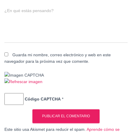
¿En qué estás pensando?
Guarda mi nombre, correo electrónico y web en este
navegador para la próxima vez que comente.
Código CAPTCHA
*
Este sitio usa Akismet para reducir el spam.
Aprende cómo se