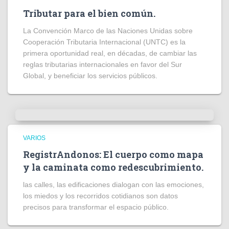
Tributar para el bien común.
La Convención Marco de las Naciones Unidas sobre
Cooperación Tributaria Internacional (UNTC) es la
primera oportunidad real, en décadas, de cambiar las
reglas tributarias internacionales en favor del Sur
Global, y beneficiar los servicios públicos.
VARIOS
RegistrAndonos: El cuerpo como mapa
y la caminata como redescubrimiento.
las calles, las edificaciones dialogan con las emociones,
los miedos y los recorridos cotidianos son datos
precisos para transformar el espacio público.