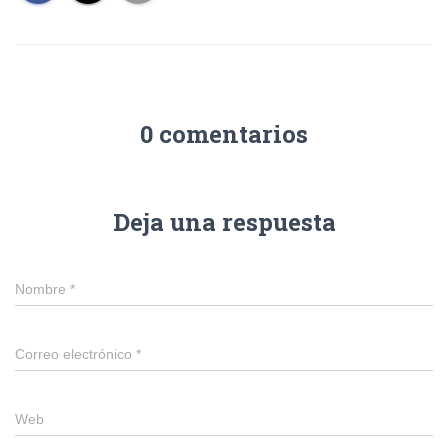
0 comentarios
Deja una respuesta
Nombre
*
Correo electrónico
*
Web