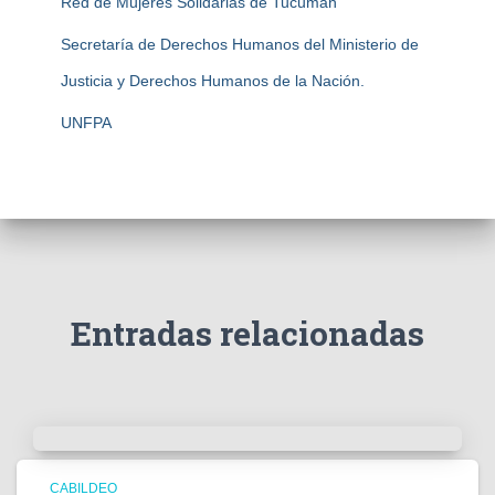
Red de Mujeres Solidarias de Tucumán
Secretaría de Derechos Humanos del Ministerio de
Justicia y Derechos Humanos de la Nación.
UNFPA
Entradas relacionadas
CABILDEO