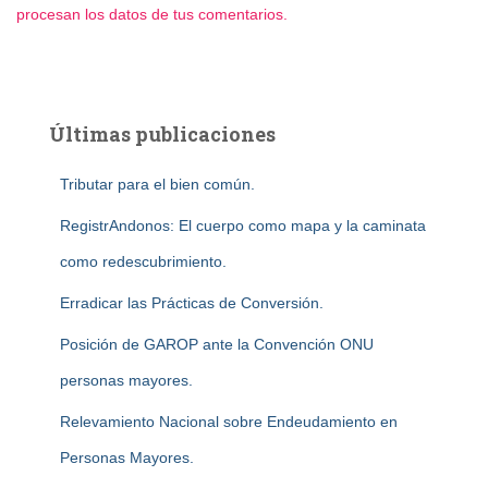
procesan los datos de tus comentarios.
Últimas publicaciones
Tributar para el bien común.
RegistrAndonos: El cuerpo como mapa y la caminata
como redescubrimiento.
Erradicar las Prácticas de Conversión.
Posición de GAROP ante la Convención ONU
personas mayores.
Relevamiento Nacional sobre Endeudamiento en
Personas Mayores.