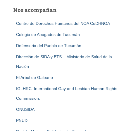
Nos acompañan
Centro de Derechos Humanos del NOA CeDHNOA
Colegio de Abogados de Tucumán
Defensoria del Pueblo de Tucumán
Dirección de SIDA y ETS – Ministerio de Salud de la
Nación
El Arbol de Galeano
IGLHRC: International Gay and Lesbian Human Rights
Commission.
ONUSIDA
PNUD