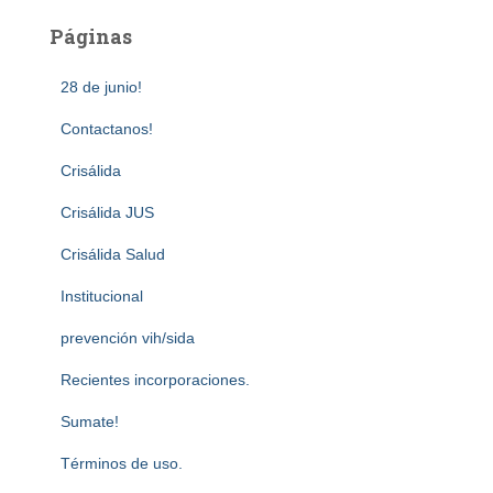
Páginas
28 de junio!
Contactanos!
Crisálida
Crisálida JUS
Crisálida Salud
Institucional
prevención vih/sida
Recientes incorporaciones.
Sumate!
Términos de uso.