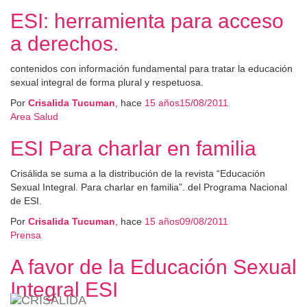
ESI: herramienta para acceso
a derechos.
contenidos con información fundamental para tratar la educación
sexual integral de forma plural y respetuosa.
Por
Crisalida Tucuman
, hace
15 años
15/08/2011
Area Salud
ESI Para charlar en familia
Crisálida se suma a la distribución de la revista “Educación
Sexual Integral. Para charlar en familia”. del Programa Nacional
de ESI.
Por
Crisalida Tucuman
, hace
15 años
09/08/2011
Prensa
A favor de la Educación Sexual
Integral ESI